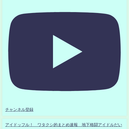
チャンネル登録
アイドッフル！ ワタクシ的まとめ速報 地下格闘アイドルだい