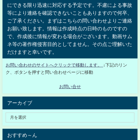
にできる限り迅速に対応する予定です。不慮による事故
等により連絡を確認できないこともありますので何卒、
ご了承ください。まずはこちらの問い合わせよりご連絡
お願い致します。情報は作成時点の日時のものですの
で、作成後に情報が変わる場合がございます。動画サム
ネ等の著作権侵害目的としてません。その点ご理解いた
だけますと幸いです。
お問い合わせのサイトへクリックで移動します。
↓下記のリン
ク、ボタンを押すと問い合わせページに移動
お問い合せ
アーカイブ
おすすめ～ん