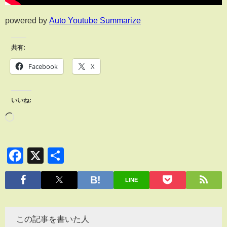
powered by
Auto Youtube Summarize
共有:
Facebook
X
いいね:
Facebook
X
共
有
LINE
この記事を書いた人