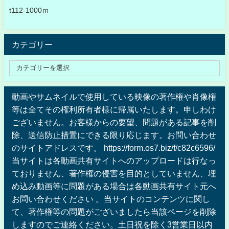
t112-1000ｍ
カテゴリー
動画やサムネイルで使用している映像の著作権や肖像権
等は全てその権利所有者様に帰属いたします。申しわけ
ございません。お客様からの要望、問題がある記事を削
除、送信防止措置にできる限り応じます。お問い合わせ
のサイトアドレスです。 https://form.os7.biz/f/c82c6596/
当サイトは各動画共有サイトへのアップロードは行なっ
ておりません、著作権の侵害を目的としていません、埋
め込み動画等に問題がある場合は各動画共有サイト元へ
お問い合わせください 。当サイトのコンテンツに関し
て、著作権等の問題がございましたら当該ページを削除
しますのでご連絡ください。土日祝を除く3営業日以内