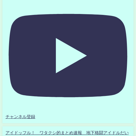
チャンネル登録
アイドッフル！ ワタクシ的まとめ速報 地下格闘アイドルだい