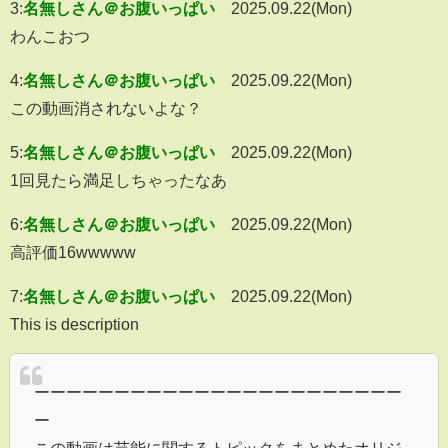
3:
名無しさん＠お腹いっぱい
2025.09.22(Mon)
わんこおつ
4:
名無しさん＠お腹いっぱい
2025.09.22(Mon)
この動画消されないよな？
5:
名無しさん＠お腹いっぱい
2025.09.22(Mon)
1回見たら満足しちゃったなあ
6:
名無しさん＠お腹いっぱい
2025.09.22(Mon)
高評価16wwwww
7:
名無しさん＠お腹いっぱい
2025.09.22(Mon)
This is description
ーーーーーーーーーーーーーーーーーーーーーーー
ー