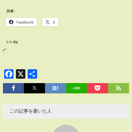
共有:
Facebook
X
いいね:
Facebook
X
共
有
LINE
この記事を書いた人