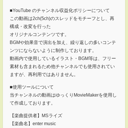
■YouTube のチャンネル収益化ポリシーについて
この動画は2ch(5ch)のスレッドをモチーフとし、再
構成・改変を行った
オリジナルコンテンツです。
BGMや効果音で演出を加え、繰り返しの多いコンテ
ンツにならないように制作しております。
動画内で使用しているイラスト・BGM等は、フリー
素材も含まれるため他チャンネルでも使用されてい
ますが、再利用ではありません。
■使用ツールについて
当チャンネルの動画はゆっくりMovieMakerを使用し
て作成しております。
【楽曲提供者】MSライズ
【楽曲名】enter music