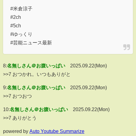
#米倉涼子
#2ch
#5ch
#ゆっくり
#芸能ニュース最新
8:
名無しさん＠お腹いっぱい
2025.09.22(Mon)
>>7 おつかれ。いつもありがと
9:
名無しさん＠お腹いっぱい
2025.09.22(Mon)
>>7 おつおつ
10:
名無しさん＠お腹いっぱい
2025.09.22(Mon)
>>7 ありがとう
powered by
Auto Youtube Summarize