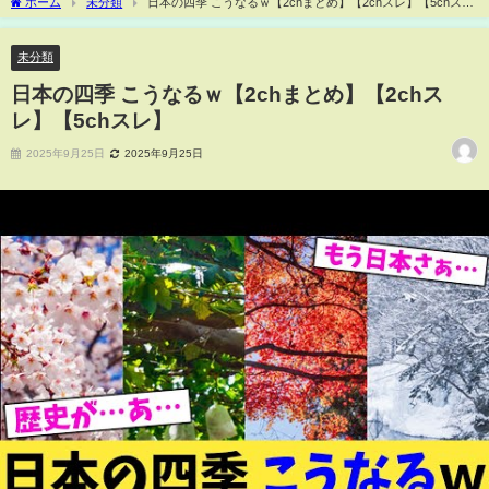
ホーム
未分類
日本の四季 こうなるｗ【2chまとめ】【2chスレ】【5chス
レ】
未分類
日本の四季 こうなるｗ【2chまとめ】【2chス
レ】【5chスレ】
2025年9月25日
2025年9月25日