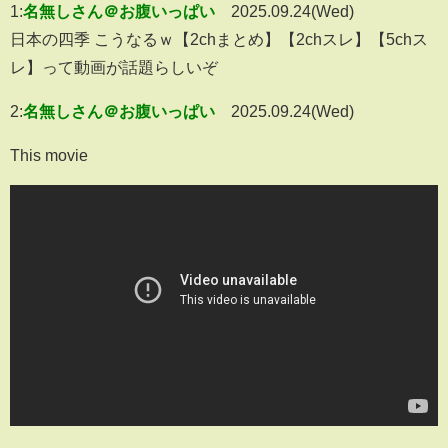
1:
名無しさん＠お腹いっぱい
2025.09.24(Wed)
日本の四季 こうなるｗ【2chまとめ】【2chスレ】【5chス
レ】って動画が話題らしいぞ
2:
名無しさん＠お腹いっぱい
2025.09.24(Wed)
This movie