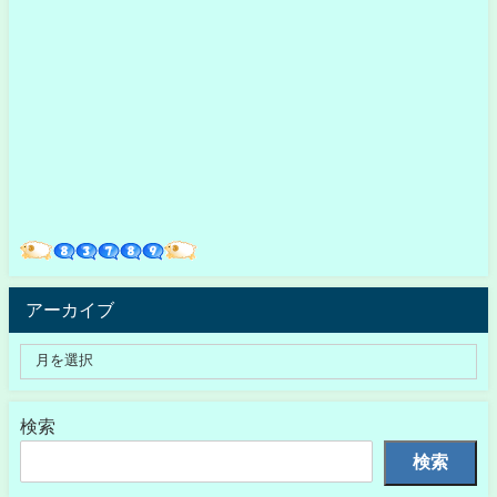
アーカイブ
検索
検索