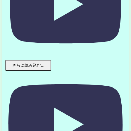
さらに読み込む...