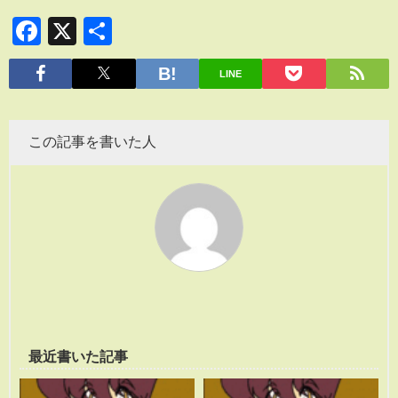
Facebook
X
共
有
LINE
この記事を書いた人
最近書いた記事