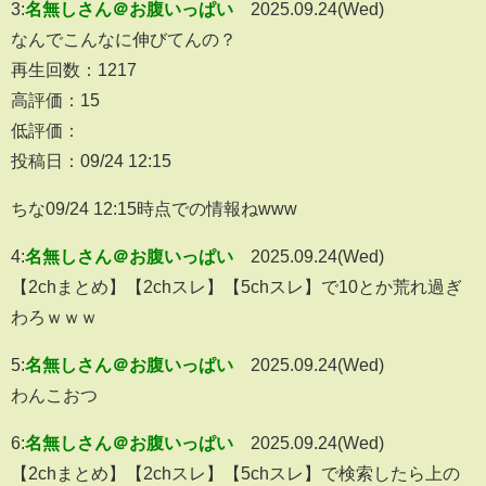
3:
名無しさん＠お腹いっぱい
2025.09.24(Wed)
なんでこんなに伸びてんの？
再生回数：1217
高評価：15
低評価：
投稿日：09/24 12:15
ちな09/24 12:15時点での情報ねwww
4:
名無しさん＠お腹いっぱい
2025.09.24(Wed)
【2chまとめ】【2chスレ】【5chスレ】で10とか荒れ過ぎ
わろｗｗｗ
5:
名無しさん＠お腹いっぱい
2025.09.24(Wed)
わんこおつ
6:
名無しさん＠お腹いっぱい
2025.09.24(Wed)
【2chまとめ】【2chスレ】【5chスレ】で検索したら上の