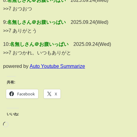
>>7 おつおつ
9:
名無しさん＠お腹いっぱい
2025.09.24(Wed)
>>7 ありがとう
10:
名無しさん＠お腹いっぱい
2025.09.24(Wed)
>>7 おつかれ。いつもありがと
powered by
Auto Youtube Summarize
共有:
Facebook
X
いいね: