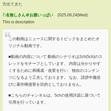
方出てきた
7:
名無しさん＠お腹いっぱい
2025.09.24(Wed)
This is description
この動画はニュースに関するトピックをまとめたオ
リジナル動画です。
■動画の内容について 動画のシナリオは2ch(5ch)のス
レッドをモチーフとしています。 内容は分かりやす
くするために再構成・改変を行い、独自のコンテン
ツになるよう工夫しております。 なお、誹謗中傷並
びに著作権侵害を目的としておりません。
■こちらのチャンネルは、5chの使用許諾に基づいて
引用を行っています。