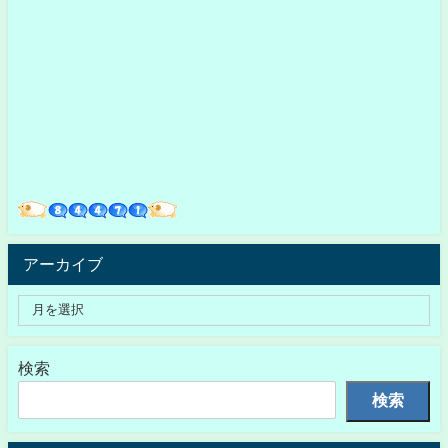
アーカイブ
検索
検索