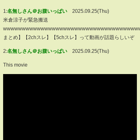
1:
名無しさん＠お腹いっぱい
2025.09.25(Thu)
米倉涼子が緊急搬送
wwwwwwwwwwwwwwwwwwwwwwwwwwwwwwwwwwww
まとめ】【2chスレ】【5chスレ】って動画が話題らしいぞ
2:
名無しさん＠お腹いっぱい
2025.09.25(Thu)
This movie