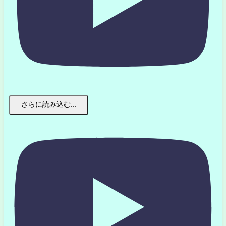
さらに読み込む...