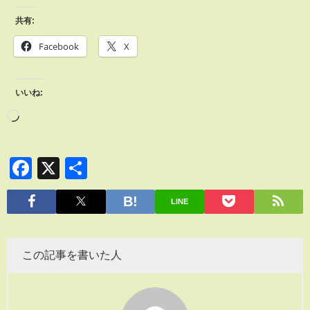
共有:
Facebook
X
いいね:
Facebook
X
共
有
LINE
この記事を書いた人