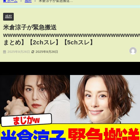
ホーム
感想
米倉涼子が緊急搬送
wwwwwwwwwwwwwwwwwwwwwwwwwwwwwwwwwwwww【2chまとめ】【2chス
レ】【5chスレ】
感想
米倉涼子が緊急搬送
wwwwwwwwwwwwwwwwwwwwwwwwwwwww
まとめ】【2chスレ】【5chスレ】
2025年9月26日
2025年9月26日