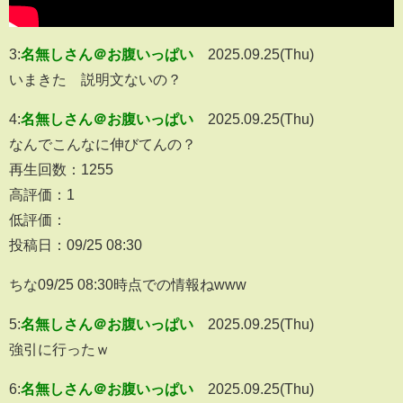
3:
名無しさん＠お腹いっぱい
2025.09.25(Thu)
いまきた 説明文ないの？
4:
名無しさん＠お腹いっぱい
2025.09.25(Thu)
なんでこんなに伸びてんの？
再生回数：1255
高評価：1
低評価：
投稿日：09/25 08:30
ちな09/25 08:30時点での情報ねwww
5:
名無しさん＠お腹いっぱい
2025.09.25(Thu)
強引に行ったｗ
6:
名無しさん＠お腹いっぱい
2025.09.25(Thu)