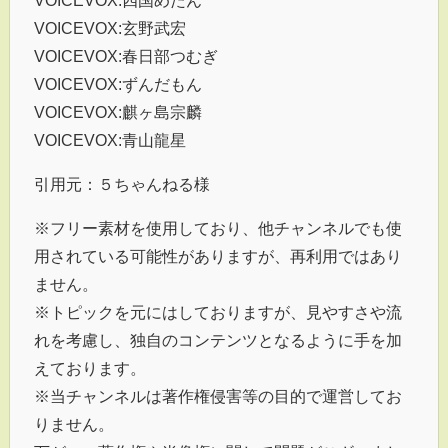
VOICEVOX:四国めたん
VOICEVOX:玄野武宏
VOICEVOX:春日部つむぎ
VOICEVOX:ずんだもん
VOICEVOX:麒ヶ島宗麟
VOICEVOX:青山龍星
引用元：５ちゃんねる様
※フリー素材を使用しており、他チャンネルでも使
用されている可能性がありますが、再利用ではあり
ません。
※トピックを元にはしておりますが、見やすさや流
れを考慮し、独自のコンテンツとなるように手を加
えております。
※当チャンネルは著作権侵害等の目的で運営してお
りません。