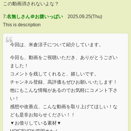
この動画消されないよな？
7:
名無しさん＠お腹いっぱい
2025.09.25(Thu)
This is description
今回は、米倉涼子について紹介しています。
今回も、動画をご視聴いただき、ありがとうござい
ました！
コメントを残してくれると、嬉しいです。
チャンネル登録、高評価もぜひお願いいたします！
他にもこんな情報があるのでお気軽にコメント下さ
い！
感想や改善点、こんな動画を取り上げてほしい！な
ども是非お知らせください！！
▼お借りしている素材▼