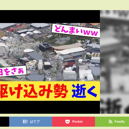
はてブ
Pocket
Feedly