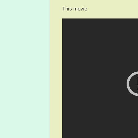
This movie