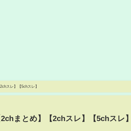
2chスレ】【5chスレ】
2chまとめ】【2chスレ】【5chスレ