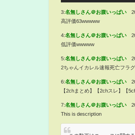
3:
名無しさん＠お腹いっぱい
2
高評価63wwwww
4:
名無しさん＠お腹いっぱい
2
低評価wwwww
5:
名無しさん＠お腹いっぱい
2
2ちゃんイカレル速報死亡フラ
6:
名無しさん＠お腹いっぱい
2
【2chまとめ】【2chスレ】【
7:
名無しさん＠お腹いっぱい
2
This is description