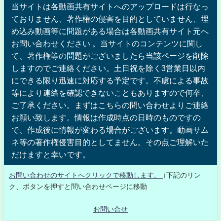
当サイトは各動画共有サイトへのアップロードは行なっ
ておりません、著作権の侵害を目的としていません、埋
め込み動画等に問題がある場合は各動画共有サイト元へ
お問い合わせください 。当サイトのコンテンツに関し
て、著作権等の問題がございましたら当該ページを削除
しますのでご連絡ください。土日祝を除く3営業日以内
にできる限り迅速に対応する予定です。不慮による事故
等により連絡を確認できないこともありますので何卒、
ご了承ください。まずはこちらの問い合わせよりご連絡
お願い致します。情報は作成時点の日時のものですの
で、作成後に情報が変わる場合がございます。動画サム
ネ等の著作権侵害目的としてません。その点ご理解いた
だけますと幸いです。
お問い合わせのサイトへクリックで移動します。
↓下記のリン
ク、ボタンを押すと問い合わせページに移動
お問い合せ