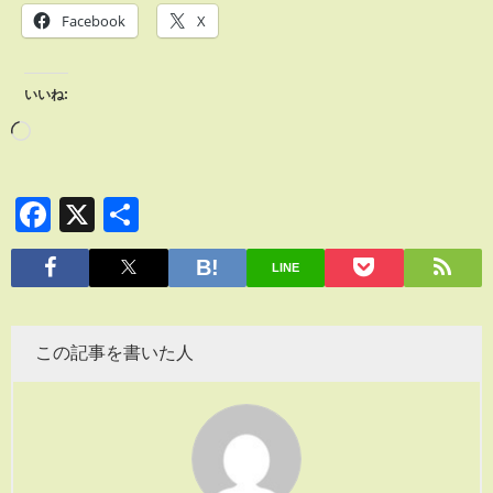
Facebook
X
いいね:
Facebook
X
共
有
LINE
この記事を書いた人