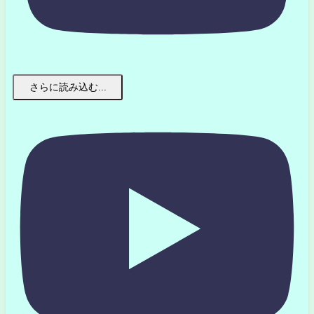
さらに読み込む...