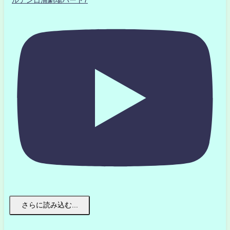
さらに読み込む...