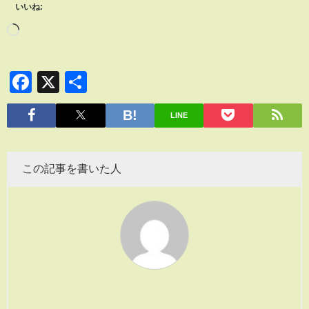
いいね:
Facebook
X
共
有
LINE
この記事を書いた人