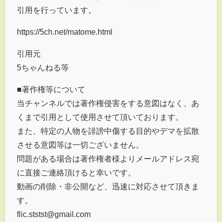
引用を行っています。
https://5ch.net/matome.html
引用元
5ちゃんねる等
■著作権等について
当チャンネルでは著作権侵害をする意図はなく、あ
くまで引用として使用させて頂いております。
また、特定の人物を誹謗中傷する目的やデマを拡散
させる意図等は一切ございません。
問題がある場合は著作権者様よりメールアドレス宛
に直接ご連絡頂けると幸いです。
動画の削除・非公開など、迅速に対応させて頂きま
す。
flic.ststst@gmail.com