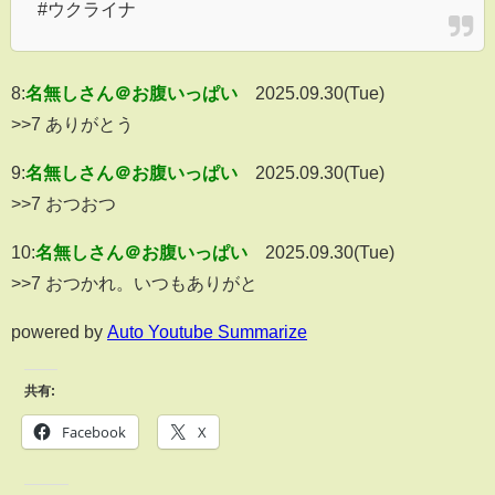
#ウクライナ
8:
名無しさん＠お腹いっぱい
2025.09.30(Tue)
>>7 ありがとう
9:
名無しさん＠お腹いっぱい
2025.09.30(Tue)
>>7 おつおつ
10:
名無しさん＠お腹いっぱい
2025.09.30(Tue)
>>7 おつかれ。いつもありがと
powered by
Auto Youtube Summarize
共有:
Facebook
X