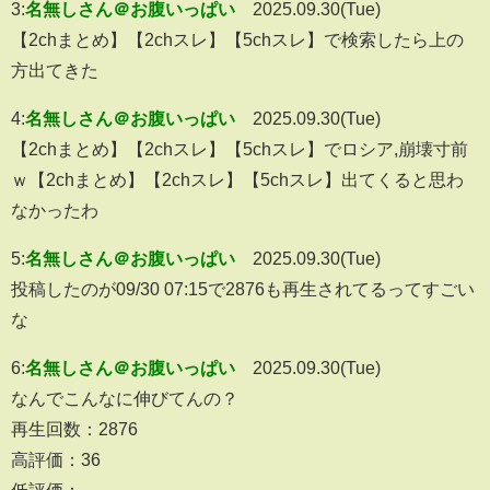
3:
名無しさん＠お腹いっぱい
2025.09.30(Tue)
【2chまとめ】【2chスレ】【5chスレ】で検索したら上の
方出てきた
4:
名無しさん＠お腹いっぱい
2025.09.30(Tue)
【2chまとめ】【2chスレ】【5chスレ】でロシア,崩壊寸前
ｗ【2chまとめ】【2chスレ】【5chスレ】出てくると思わ
なかったわ
5:
名無しさん＠お腹いっぱい
2025.09.30(Tue)
投稿したのが09/30 07:15で2876も再生されてるってすごい
な
6:
名無しさん＠お腹いっぱい
2025.09.30(Tue)
なんでこんなに伸びてんの？
再生回数：2876
高評価：36