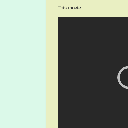
This movie