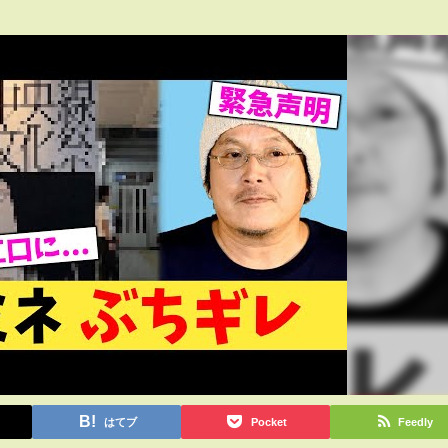
はてブ
Pocket
Feedly