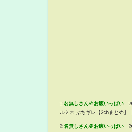
1:
名無しさん＠お腹いっぱい
2
ルミネ ぶちギレ【2chまとめ】
2:
名無しさん＠お腹いっぱい
2