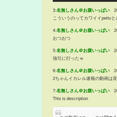
3:
名無しさん＠お腹いっぱい
2
こういうのってカワイイpett
4:
名無しさん＠お腹いっぱい
2
おつおつ
5:
名無しさん＠お腹いっぱい
2
強引に行ったｗ
6:
名無しさん＠お腹いっぱい
2
2ちゃんイカレル速報の動画は
7:
名無しさん＠お腹いっぱい
2
This is description