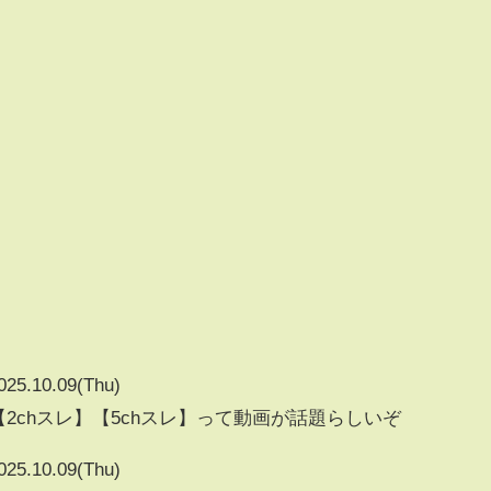
025.10.09(Thu)
【2chスレ】【5chスレ】って動画が話題らしいぞ
025.10.09(Thu)