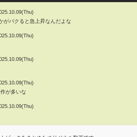
025.10.09(Thu)
vとかがパクると急上昇なんだよな
025.10.09(Thu)
025.10.09(Thu)
025.10.09(Thu)
良作が多いな
025.10.09(Thu)