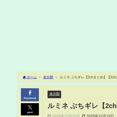
ホーム
未分類
ルミネ ぶちギレ【2chまとめ】【2ch
未分類
Facebook
ルミネ ぶちギレ【2c
post
2025年10月10日
2025年10月10日