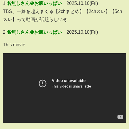
1:
名無しさん＠お腹いっぱい
2025.10.10(Fri)
TBS、一線を超えまくる【2chまとめ】【2chスレ】【5ch
スレ】って動画が話題らしいぞ
2:
名無しさん＠お腹いっぱい
2025.10.10(Fri)
This movie