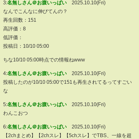
3:
名無しさん＠お腹いっぱい
2025.10.10(Fri)
なんでこんなに伸びてんの？
再生回数：151
高評価：8
低評価：
投稿日：10/10 05:00
ちな10/10 05:00時点での情報ねwww
4:
名無しさん＠お腹いっぱい
2025.10.10(Fri)
投稿したのが10/10 05:00で151も再生されてるってすごい
な
5:
名無しさん＠お腹いっぱい
2025.10.10(Fri)
わんこおつ
6:
名無しさん＠お腹いっぱい
2025.10.10(Fri)
【2chまとめ】【2chスレ】【5chスレ】でTBS、一線を超