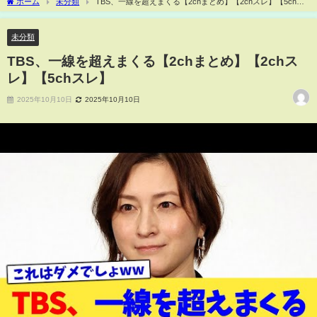
ホーム
未分類
TBS、一線を超えまくる【2chまとめ】【2chスレ】【5chス
レ】
未分類
TBS、一線を超えまくる【2chまとめ】【2chス
レ】【5chスレ】
2025年10月10日
2025年10月10日