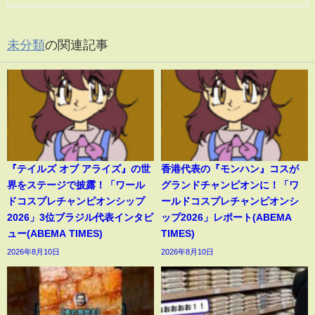
未分類
の関連記事
『テイルズ オブ アライズ』の世
香港代表の『モンハン』コスが
界をステージで披露！「ワール
グランドチャンピオンに！「ワ
ドコスプレチャンピオンシップ
ールドコスプレチャンピオンシ
2026」3位ブラジル代表インタビ
ップ2026」レポート(ABEMA
ュー(ABEMA TIMES)
TIMES)
2026年8月10日
2026年8月10日