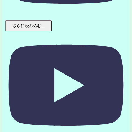
さらに読み込む...