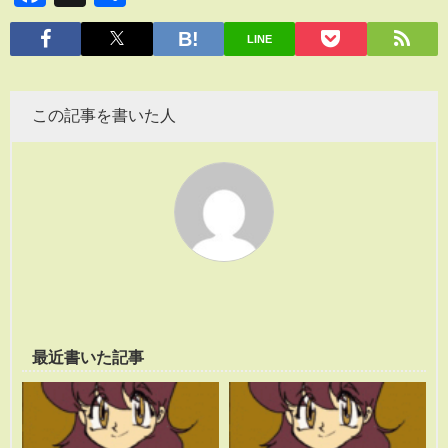
有
LINE
この記事を書いた人
最近書いた記事