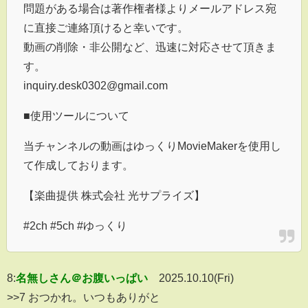
問題がある場合は著作権者様よりメールアドレス宛
に直接ご連絡頂けると幸いです。
動画の削除・非公開など、迅速に対応させて頂きま
す。
inquiry.desk0302@gmail.com
■使用ツールについて
当チャンネルの動画はゆっくりMovieMakerを使用し
て作成しております。
【楽曲提供 株式会社 光サプライズ】
#2ch #5ch #ゆっくり
8:
名無しさん＠お腹いっぱい
2025.10.10(Fri)
>>7 おつかれ。いつもありがと