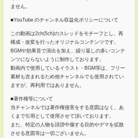
ません。
■YouTube のチャンネル収益化ポリシーについて
この動画は2ch(5ch)のスレッドをモチーフとし、再
構成・改変を行ったオリジナルコンテンツです。
BGMや効果音で演出を加え、繰り返しの多いコンテ
ンツにならないように制作しております。
動画内で使用しているイラスト・BGM等は、フリー
素材も含まれるため他チャンネルでも使用されてい
ますが、再利用ではありません。
■著作権等について
当チャンネルでは著作権侵害をする意図はなく、あ
くまで引用として使用させて頂いております。
また、特定の人物を誹謗中傷する目的やデマを拡散
させる意図等は一切ございません。