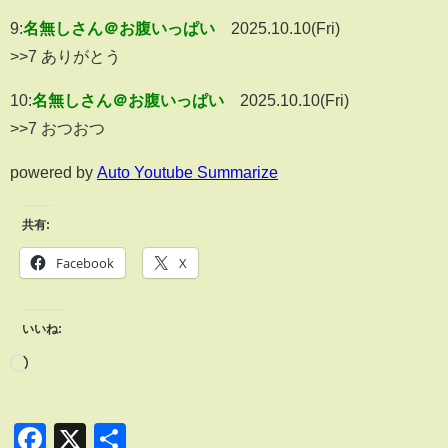
9:
名無しさん＠お腹いっぱい
2025.10.10(Fri)
>>7 ありがとう
10:
名無しさん＠お腹いっぱい
2025.10.10(Fri)
>>7 おつおつ
powered by
Auto Youtube Summarize
共有:
Facebook
X
いいね:
Facebook
X
共