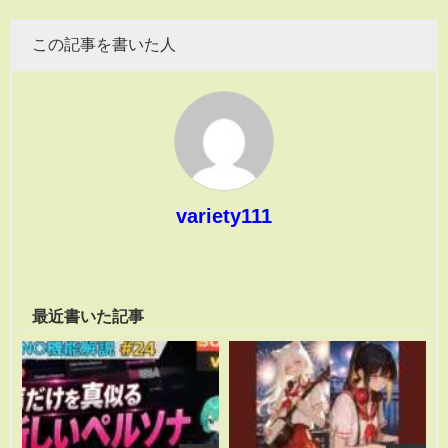
この記事を書いた人
variety111
最近書いた記事