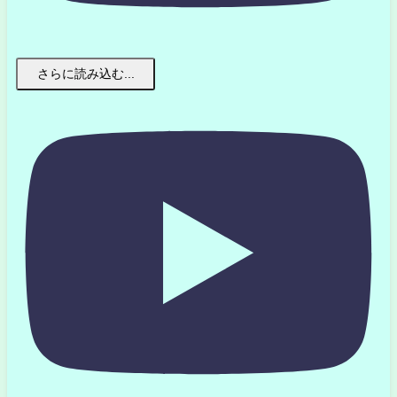
さらに読み込む...