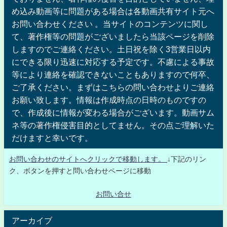
め込み動画等に問題がある場合は各動画共有サイト元へ
お問い合わせください 。当サイトのコンテンツに関し
て、著作権等の問題がございましたら当該ページを削除
しますのでご連絡ください。土日祝を除く3営業日以内
にできる限り迅速に対応する予定です。不慮による事故
等により連絡を確認できないこともありますので何卒、
ご了承ください。まずはこちらの問い合わせよりご連絡
お願い致します。情報は作成時点の日時のものですの
で、作成後に情報が変わる場合がございます。動画サム
ネ等の著作権侵害目的としてません。その点ご理解いた
だけますと幸いです。
お問い合わせのサイトへクリックで移動します。
↓下記のリン
ク、ボタンを押すと問い合わせページに移動
お問い合せ
アーカイブ