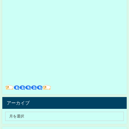
アーカイブ