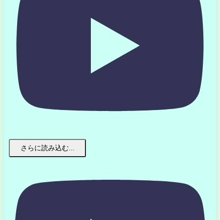
さらに読み込む...