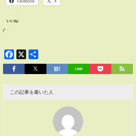
Facebook
X
いいね:
Facebook
X
共
有
LINE
この記事を書いた人