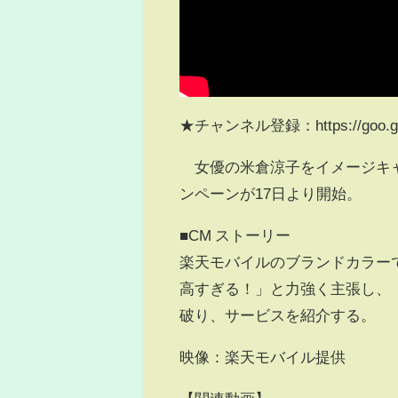
★チャンネル登録：https://goo.gl
女優の米倉涼子をイメージキャ
ンペーンが17日より開始。
■CM ストーリー
楽天モバイルのブランドカラー
高すぎる！」と力強く主張し、
破り、サービスを紹介する。
映像：楽天モバイル提供