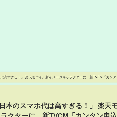
は高すぎる！」 楽天モバイル新イメージキャラクターに 新TVCM「カンタ
日本のスマホ代は高すぎる！」 楽天
ラクターに 新TVCM「カンタン申