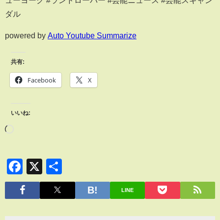
ューヨーク #ランドローバー #芸能ニュース #芸能スキャン
ダル
powered by
Auto Youtube Summarize
共有:
Facebook
X
いいね:
Facebook
X
共
有
LINE