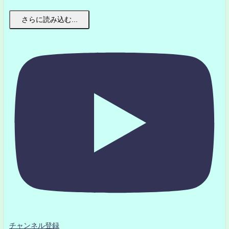
さらに読み込む...
チャンネル登録