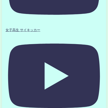
女子高生 サイキッカー