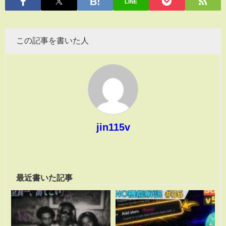
LINE
この記事を書いた人
jin115v
最近書いた記事