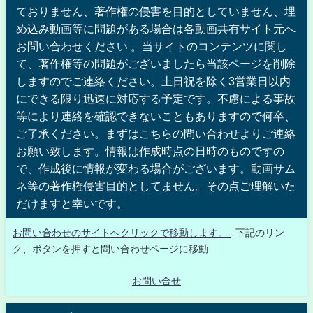
ておりません、著作権の侵害を目的としていません、埋
め込み動画等に問題がある場合は各動画共有サイト元へ
お問い合わせください 。当サイトのコンテンツに関し
て、著作権等の問題がございましたら当該ページを削除
しますのでご連絡ください。土日祝を除く3営業日以内
にできる限り迅速に対応する予定です。不慮による事故
等により連絡を確認できないこともありますので何卒、
ご了承ください。まずはこちらの問い合わせよりご連絡
お願い致します。情報は作成時点の日時のものですの
で、作成後に情報が変わる場合がございます。動画サム
ネ等の著作権侵害目的としてません。その点ご理解いた
だけますと幸いです。
お問い合わせのサイトへクリックで移動します。
↓下記のリン
ク、ボタンを押すと問い合わせページに移動
お問い合せ