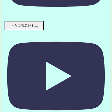
さらに読み込む...