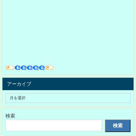
アーカイブ
検索
検索