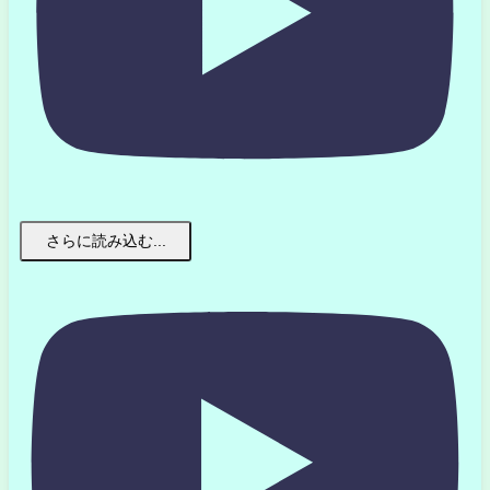
さらに読み込む...