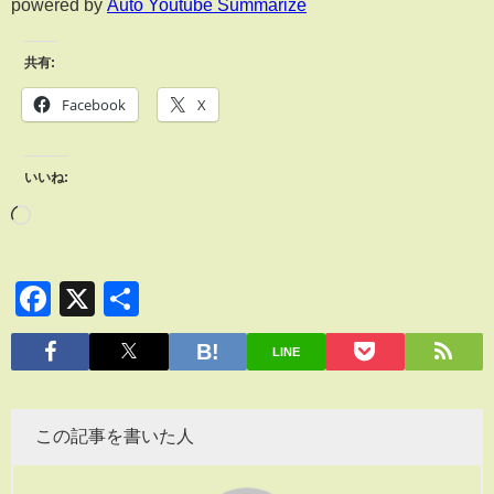
powered by
Auto Youtube Summarize
共有:
Facebook
X
いいね:
Facebook
X
共
有
LINE
この記事を書いた人