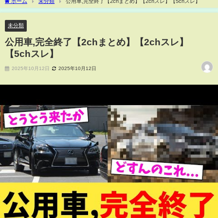
ホーム
未分類
公用車,完全終了【2chまとめ】【2chスレ】【5chスレ】
未分類
公用車,完全終了【2chまとめ】【2chスレ】
【5chスレ】
2025年10月12日
2025年10月12日