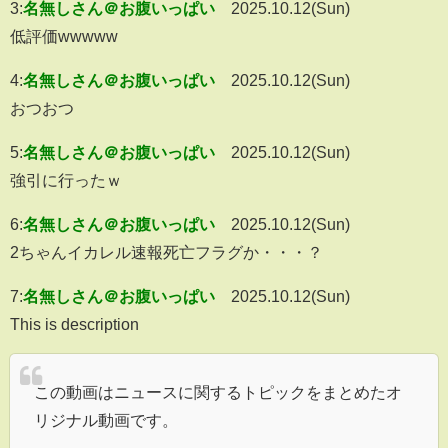
3:
名無しさん＠お腹いっぱい
2025.10.12(Sun)
低評価wwwww
4:
名無しさん＠お腹いっぱい
2025.10.12(Sun)
おつおつ
5:
名無しさん＠お腹いっぱい
2025.10.12(Sun)
強引に行ったｗ
6:
名無しさん＠お腹いっぱい
2025.10.12(Sun)
2ちゃんイカレル速報死亡フラグか・・・？
7:
名無しさん＠お腹いっぱい
2025.10.12(Sun)
This is description
この動画はニュースに関するトピックをまとめたオ
リジナル動画です。