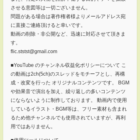
させる意図等は一切ございません。
問題がある場合は著作権者様よりメールアドレス宛
に直接ご連絡頂けると幸いです。
動画の削除・非公開など、迅速に対応させて頂きま
す。
flic.ststst@gmail.com
■YouTube のチャンネル収益化ポリシーについて こ
の動画は2ch(5ch)のスレッドをモチーフとし、再構
成・改変を行った オリジナルコンテンツです。 BGM
や効果音で演出を加え、繰り返しの多いコンテンツ
にならないように制作しております。 動画内で使用
しているイラスト・BGM等は、フリー素材も含まれ
るため他チャンネルでも使用されていますが、再利
用ではありません。
■使用ツールについて