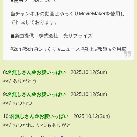
当チャンネルの動画はゆっくりMovieMakerを使用し
て作成しております。
◼︎楽曲提供 株式会社 光サプライズ
#2ch #5ch #ゆっくり #ニュース #炎上 #報道 #公用車
8:
名無しさん＠お腹いっぱい
2025.10.12(Sun)
>>7 ありがとう
9:
名無しさん＠お腹いっぱい
2025.10.12(Sun)
>>7 おつおつ
10:
名無しさん＠お腹いっぱい
2025.10.12(Sun)
>>7 おつかれ。いつもありがと