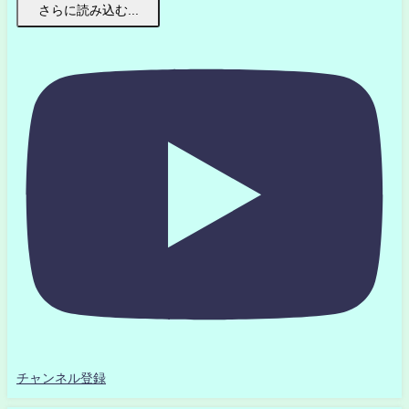
さらに読み込む...
チャンネル登録