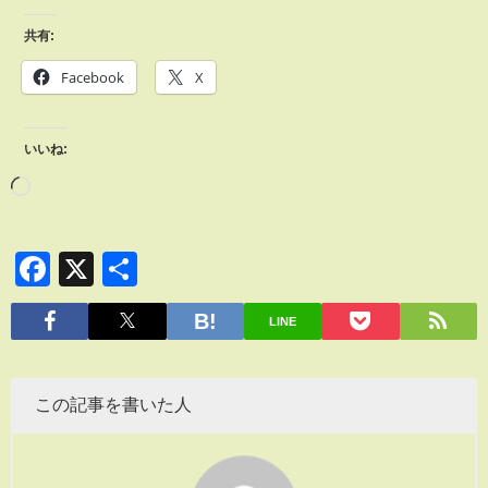
共有:
Facebook
X
いいね:
Facebook
X
共
有
LINE
この記事を書いた人