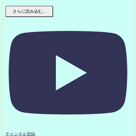
さらに読み込む...
チャンネル登録