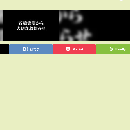
はてブ
Pocket
Feedly