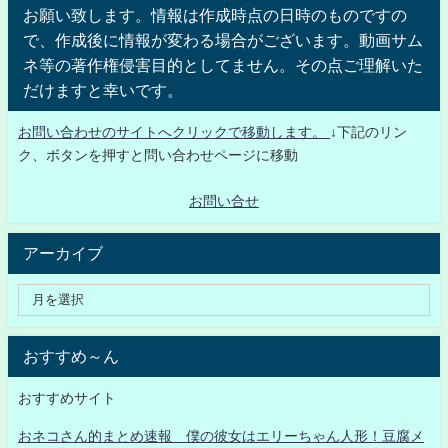
お願い致します。情報は作成時点の日時のものですの
で、作成後に情報が変わる場合がございます。動画サム
ネ等の著作権侵害目的としてません。その点ご理解いた
だけますと幸いです。
お問い合わせのサイトへクリックで移動します。
↓下記のリン
ク、ボタンを押すと問い合わせページに移動
お問い合せ
アーカイブ
おすすめ～ん
おすすめサイト
おネコさん的まとめ速報 僕の彼女はエリーちゃん人形！豆腐メ