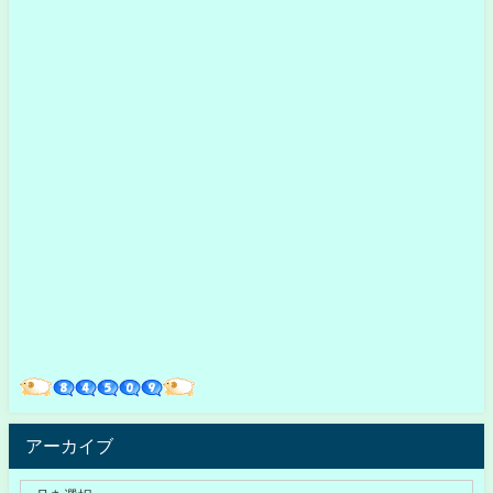
アーカイブ