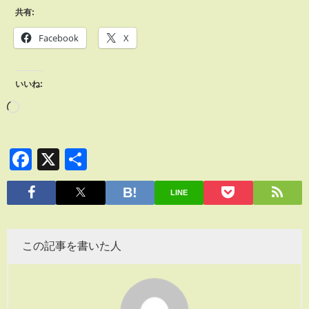
共有:
Facebook
X
いいね:
Facebook
X
共
有
LINE
この記事を書いた人