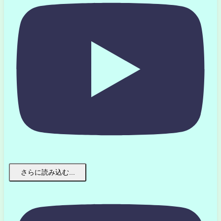
さらに読み込む...