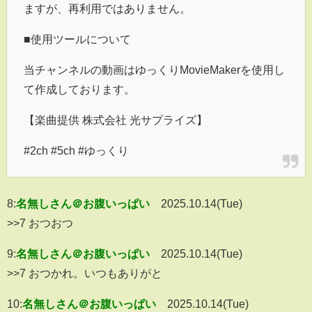
ますが、再利用ではありません。
■使用ツールについて
当チャンネルの動画はゆっくりMovieMakerを使用し
て作成しております。
【楽曲提供 株式会社 光サプライズ】
#2ch #5ch #ゆっくり
8:
名無しさん＠お腹いっぱい
2025.10.14(Tue)
>>7 おつおつ
9:
名無しさん＠お腹いっぱい
2025.10.14(Tue)
>>7 おつかれ。いつもありがと
10:
名無しさん＠お腹いっぱい
2025.10.14(Tue)