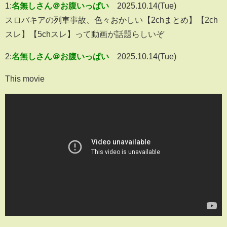
1:
名無しさん＠お腹いっぱい
2025.10.14(Tue)
スロバキアの列車事故、色々おかしい【2chまとめ】【2ch
スレ】【5chスレ】って動画が話題らしいぞ
2:
名無しさん＠お腹いっぱい
2025.10.14(Tue)
This movie