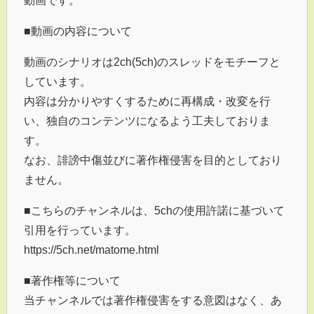
■動画の内容について
動画のシナリオは2ch(5ch)のスレッドをモチーフと
しています。
内容は分かりやすくするために再構成・改変を行
い、独自のコンテンツになるよう工夫しておりま
す。
なお、誹謗中傷並びに著作権侵害を目的としており
ません。
■こちらのチャンネルは、5chの使用許諾に基づいて
引用を行っています。
https://5ch.net/matome.html
■著作権等について
当チャンネルでは著作権侵害をする意図はなく、あ