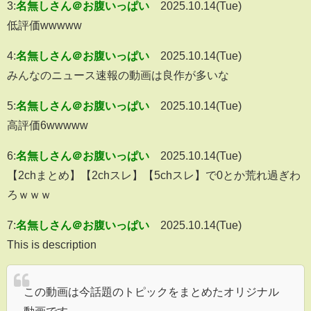
3:
名無しさん＠お腹いっぱい
2025.10.14(Tue)
低評価wwwww
4:
名無しさん＠お腹いっぱい
2025.10.14(Tue)
みんなのニュース速報の動画は良作が多いな
5:
名無しさん＠お腹いっぱい
2025.10.14(Tue)
高評価6wwwww
6:
名無しさん＠お腹いっぱい
2025.10.14(Tue)
【2chまとめ】【2chスレ】【5chスレ】で0とか荒れ過ぎわ
ろｗｗｗ
7:
名無しさん＠お腹いっぱい
2025.10.14(Tue)
This is description
この動画は今話題のトピックをまとめたオリジナル
動画です。