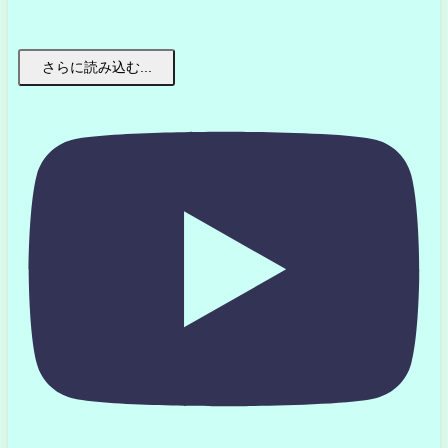
さらに読み込む...