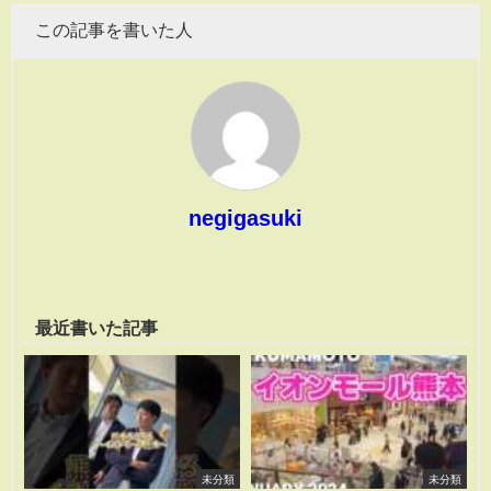
この記事を書いた人
negigasuki
最近書いた記事
未分類
未分類