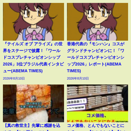
『テイルズ オブ アライズ』の世
香港代表の『モンハン』コスが
界をステージで披露！「ワール
グランドチャンピオンに！「ワ
ドコスプレチャンピオンシップ
ールドコスプレチャンピオンシ
2026」3位ブラジル代表インタビ
ップ2026」レポート(ABEMA
ュー(ABEMA TIMES)
TIMES)
2026年8月10日
2026年8月10日
【真の救世主】先輩に感謝を込
コメ価格、とんでもないことに