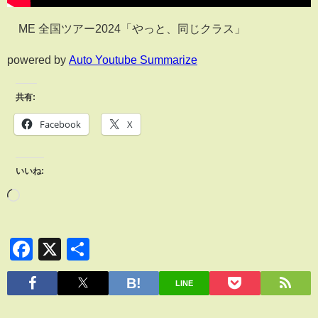
≠ME 全国ツアー2024「やっと、同じクラス」
powered by
Auto Youtube Summarize
共有:
Facebook
X
いいね:
Facebook
X
共
有
LINE