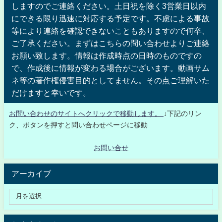
しますのでご連絡ください。土日祝を除く3営業日以内
にできる限り迅速に対応する予定です。不慮による事故
等により連絡を確認できないこともありますので何卒、
ご了承ください。まずはこちらの問い合わせよりご連絡
お願い致します。情報は作成時点の日時のものですの
で、作成後に情報が変わる場合がございます。動画サム
ネ等の著作権侵害目的としてません。その点ご理解いた
だけますと幸いです。
お問い合わせのサイトへクリックで移動します。
↓下記のリン
ク、ボタンを押すと問い合わせページに移動
お問い合せ
アーカイブ