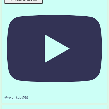
チャンネル登録