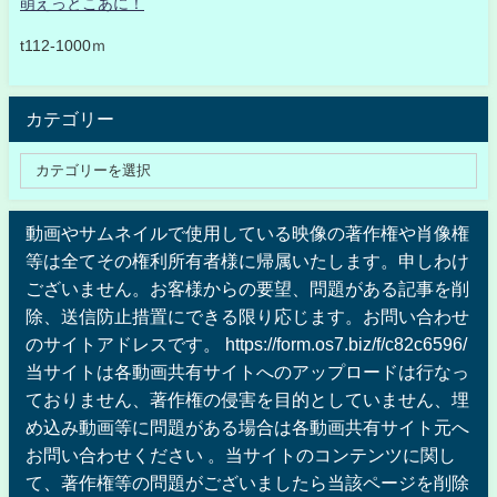
萌えっとこあに！
t112-1000ｍ
カテゴリー
動画やサムネイルで使用している映像の著作権や肖像権
等は全てその権利所有者様に帰属いたします。申しわけ
ございません。お客様からの要望、問題がある記事を削
除、送信防止措置にできる限り応じます。お問い合わせ
のサイトアドレスです。 https://form.os7.biz/f/c82c6596/
当サイトは各動画共有サイトへのアップロードは行なっ
ておりません、著作権の侵害を目的としていません、埋
め込み動画等に問題がある場合は各動画共有サイト元へ
お問い合わせください 。当サイトのコンテンツに関し
て、著作権等の問題がございましたら当該ページを削除