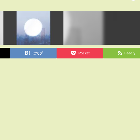
はてブ
Pocket
Feedly