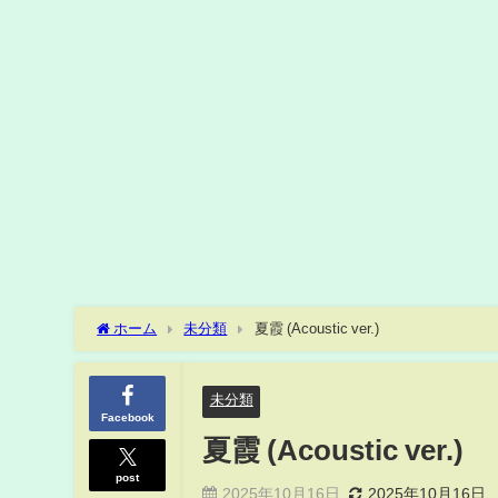
ホーム
未分類
夏霞 (Acoustic ver.)
未分類
Facebook
夏霞 (Acoustic ver.)
post
2025年10月16日
2025年10月16日