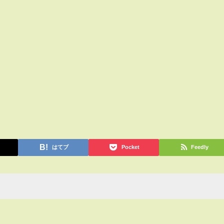
はてブ
Pocket
Feedly