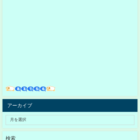
アーカイブ
検索