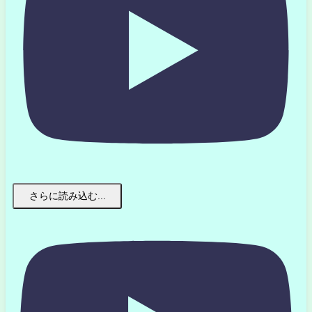
さらに読み込む...