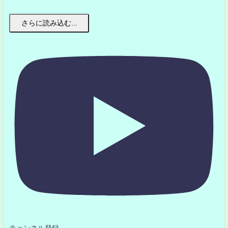
さらに読み込む...