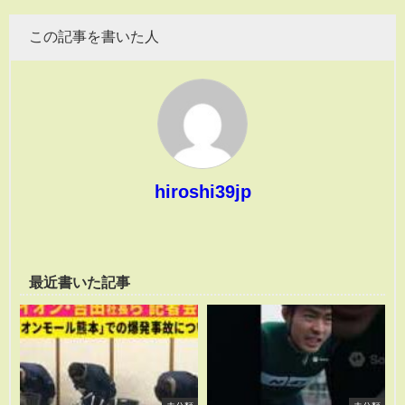
この記事を書いた人
hiroshi39jp
最近書いた記事