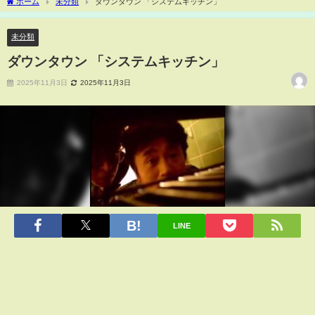
ホーム
未分類
ダウンタウン 「システムキッチン」
未分類
ダウンタウン 「システムキッチン」
2025年11月3日
2025年11月3日
LINE