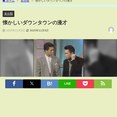
ホーム
未分類
懐かしいダウンタウンの漫才
未分類
懐かしいダウンタウンの漫才
2025年11月3日
2025年11月3日
LINE