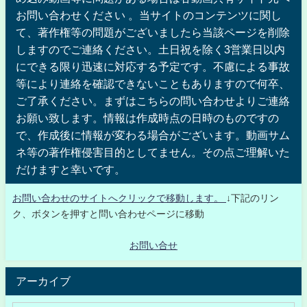
お問い合わせください 。当サイトのコンテンツに関し
て、著作権等の問題がございましたら当該ページを削除
しますのでご連絡ください。土日祝を除く3営業日以内
にできる限り迅速に対応する予定です。不慮による事故
等により連絡を確認できないこともありますので何卒、
ご了承ください。まずはこちらの問い合わせよりご連絡
お願い致します。情報は作成時点の日時のものですの
で、作成後に情報が変わる場合がございます。動画サム
ネ等の著作権侵害目的としてません。その点ご理解いた
だけますと幸いです。
お問い合わせのサイトへクリックで移動します。
↓下記のリン
ク、ボタンを押すと問い合わせページに移動
お問い合せ
アーカイブ