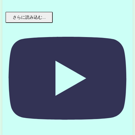
さらに読み込む...