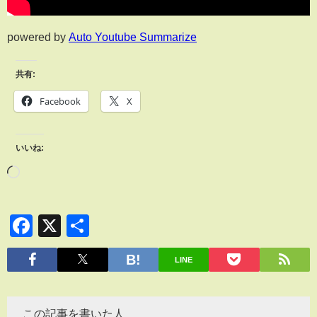
powered by
Auto Youtube Summarize
共有:
Facebook
X
いいね:
Facebook
X
共
有
LINE
この記事を書いた人