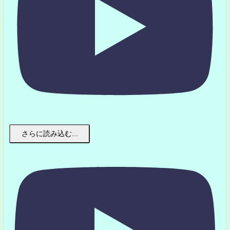
さらに読み込む...