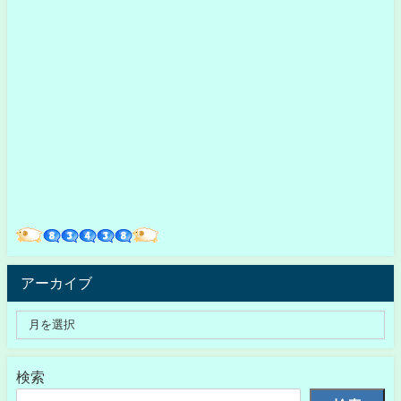
アーカイブ
検索