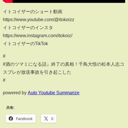
イトコイザーのショート動画
https://www.youtube.com/@itokoizz
イトコイザーのインスタ
https://www.instagram.com/itokoiz/
イトコイザーのTikTok
#
#酒のツマミになる話』終了の真相！千鳥大悟の松本人志コ
スプレが放送事故を引き起こした
#
powered by
Auto Youtube Summarize
共有:
Facebook
X