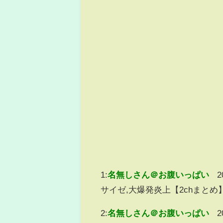
1:
名無しさん＠お腹いっぱい
2
サイゼ,大爆発炎上【2chまとめ
2:
名無しさん＠お腹いっぱい
2