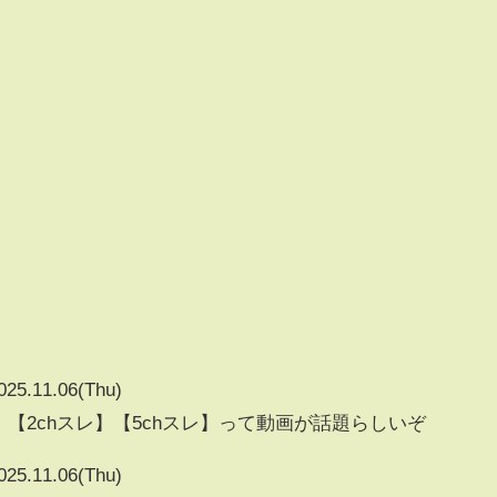
025.11.06(Thu)
】【2chスレ】【5chスレ】って動画が話題らしいぞ
025.11.06(Thu)