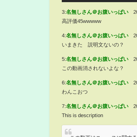
3:
名無しさん＠お腹いっぱい
2
高評価45wwwww
4:
名無しさん＠お腹いっぱい
2
いまきた 説明文ないの？
5:
名無しさん＠お腹いっぱい
2
この動画消されないよな？
6:
名無しさん＠お腹いっぱい
2
わんこおつ
7:
名無しさん＠お腹いっぱい
2
This is description