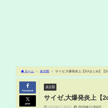
ホーム
未分類
サイゼ,大爆発炎上【2chまとめ】【2c
未分類
Facebook
サイゼ,大爆発炎上【2
post
2025年11月6日
2025年11月6日