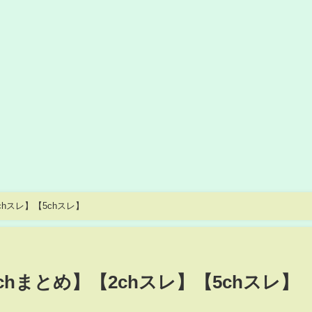
hスレ】【5chスレ】
chまとめ】【2chスレ】【5chスレ】