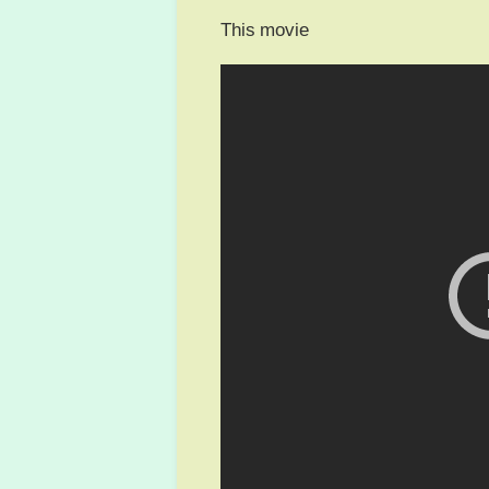
This movie