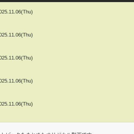
025.11.06(Thu)
025.11.06(Thu)
025.11.06(Thu)
025.11.06(Thu)
025.11.06(Thu)