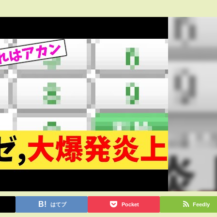
はてブ
Pocket
Feedly