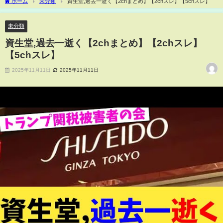
ホーム
未分類
資生堂,過去一逝く【2chまとめ】【2chスレ】【5chスレ】
未分類
資生堂,過去一逝く【2chまとめ】【2chスレ】
【5chスレ】
2025年11月11日
2025年11月11日