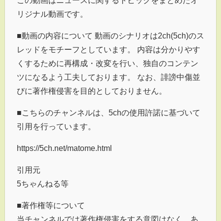
リジナル動画です。
■動画の内容について 動画のシナリオは2ch(5ch)のス
レッドをモチーフとしています。 内容は分かりやす
くするために再構成・改変を行い、独自のコンテン
ツになるよう工夫しております。 なお、誹謗中傷並
びに著作権侵害を目的としておりません。
■こちらのチャンネルは、5chの使用許諾に基づいて
引用を行っています。
https://5ch.net/matome.html
引用元
5ちゃんねる等
■著作権等について
当チャンネルでは著作権侵害をする意図はなく、あ