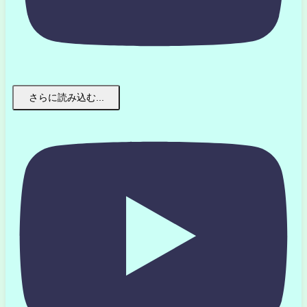
さらに読み込む...