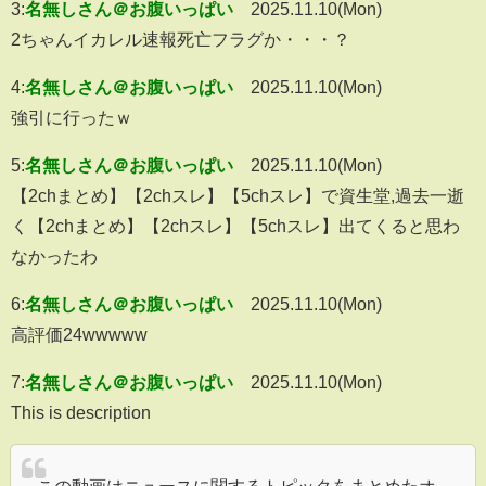
3:
名無しさん＠お腹いっぱい
2025.11.10(Mon)
2ちゃんイカレル速報死亡フラグか・・・？
4:
名無しさん＠お腹いっぱい
2025.11.10(Mon)
強引に行ったｗ
5:
名無しさん＠お腹いっぱい
2025.11.10(Mon)
【2chまとめ】【2chスレ】【5chスレ】で資生堂,過去一逝
く【2chまとめ】【2chスレ】【5chスレ】出てくると思わ
なかったわ
6:
名無しさん＠お腹いっぱい
2025.11.10(Mon)
高評価24wwwww
7:
名無しさん＠お腹いっぱい
2025.11.10(Mon)
This is description
この動画はニュースに関するトピックをまとめたオ