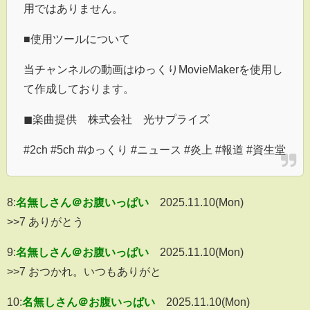
用ではありません。
■使用ツールについて
当チャンネルの動画はゆっくりMovieMakerを使用し
て作成しております。
◼︎楽曲提供 株式会社 光サプライズ
#2ch #5ch #ゆっくり #ニュース #炎上 #報道 #資生堂
8:
名無しさん＠お腹いっぱい
2025.11.10(Mon)
>>7 ありがとう
9:
名無しさん＠お腹いっぱい
2025.11.10(Mon)
>>7 おつかれ。いつもありがと
10:
名無しさん＠お腹いっぱい
2025.11.10(Mon)