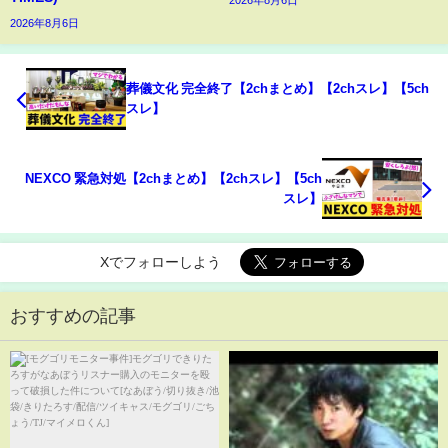
2026年8月6日
葬儀文化 完全終了【2chまとめ】【2chスレ】【5ch
スレ】
NEXCO 緊急対処【2chまとめ】【2chスレ】【5ch
スレ】
Xでフォローしよう
おすすめの記事