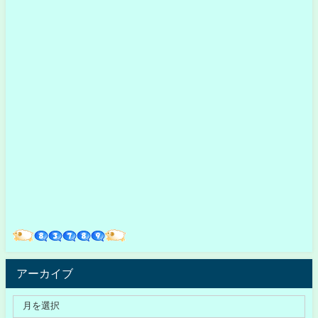
アーカイブ