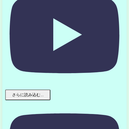
さらに読み込む...