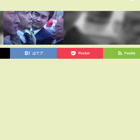
はてブ
Pocket
Feedly