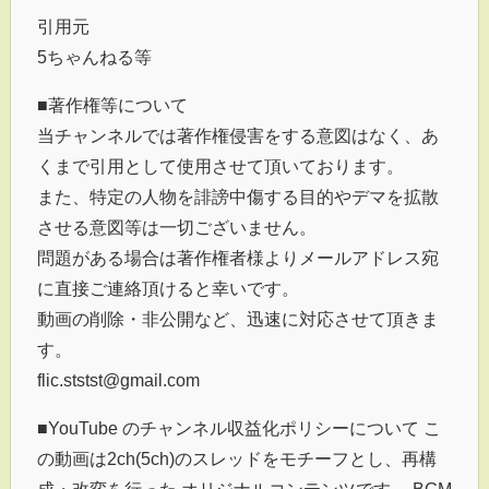
引用元
5ちゃんねる等
■著作権等について
当チャンネルでは著作権侵害をする意図はなく、あ
くまで引用として使用させて頂いております。
また、特定の人物を誹謗中傷する目的やデマを拡散
させる意図等は一切ございません。
問題がある場合は著作権者様よりメールアドレス宛
に直接ご連絡頂けると幸いです。
動画の削除・非公開など、迅速に対応させて頂きま
す。
flic.ststst@gmail.com
■YouTube のチャンネル収益化ポリシーについて こ
の動画は2ch(5ch)のスレッドをモチーフとし、再構