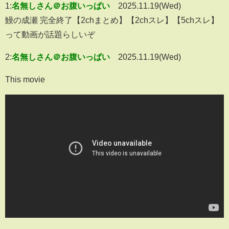
1:
名無しさん＠お腹いっぱい
2025.11.19(Wed)
鰻の成瀬 完全終了【2chまとめ】【2chスレ】【5chスレ】
って動画が話題らしいぞ
2:
名無しさん＠お腹いっぱい
2025.11.19(Wed)
This movie