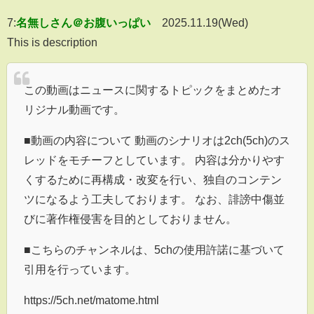
7:
名無しさん＠お腹いっぱい
2025.11.19(Wed)
This is description
この動画はニュースに関するトピックをまとめたオ
リジナル動画です。
■動画の内容について 動画のシナリオは2ch(5ch)のス
レッドをモチーフとしています。 内容は分かりやす
くするために再構成・改変を行い、独自のコンテン
ツになるよう工夫しております。 なお、誹謗中傷並
びに著作権侵害を目的としておりません。
■こちらのチャンネルは、5chの使用許諾に基づいて
引用を行っています。
https://5ch.net/matome.html