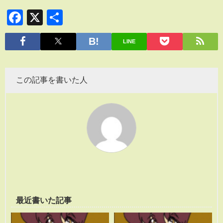
Facebook
X
共
有
LINE
この記事を書いた人
最近書いた記事