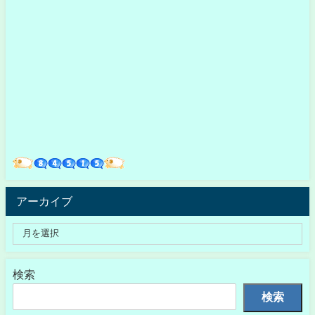
アーカイブ
検索
検索