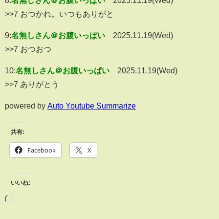
8:
名無しさん＠お腹いっぱい
2025.11.19(Wed)
>>7 おつかれ。いつもありがと
9:
名無しさん＠お腹いっぱい
2025.11.19(Wed)
>>7 おつおつ
10:
名無しさん＠お腹いっぱい
2025.11.19(Wed)
>>7 ありがとう
powered by
Auto Youtube Summarize
共有:
Facebook
X
いいね: