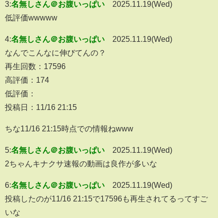
3:
名無しさん＠お腹いっぱい
2025.11.19(Wed)
低評価wwwww
4:
名無しさん＠お腹いっぱい
2025.11.19(Wed)
なんでこんなに伸びてんの？
再生回数：17596
高評価：174
低評価：
投稿日：11/16 21:15
ちな11/16 21:15時点での情報ねwww
5:
名無しさん＠お腹いっぱい
2025.11.19(Wed)
2ちゃんキナクサ速報の動画は良作が多いな
6:
名無しさん＠お腹いっぱい
2025.11.19(Wed)
投稿したのが11/16 21:15で17596も再生されてるってすご
いな