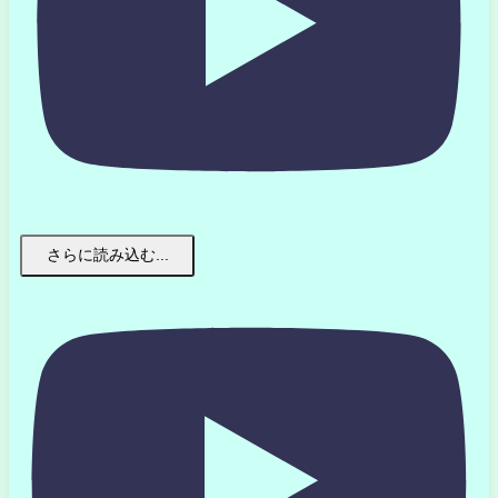
さらに読み込む...