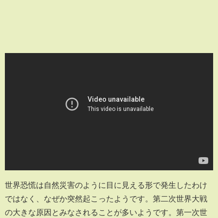
世界恐慌は自然災害のように目に見える形で発生したわけ
ではなく、なぜか突然起こったようです。第二次世界大戦
の大きな原因とみなされることが多いようです。第一次世