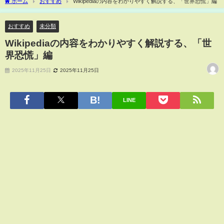
ホーム
おすすめ
Wikipediaの内容をわかりやすく解説する、「世界恐慌」編
おすすめ
未分類
Wikipediaの内容をわかりやすく解説する、「世
界恐慌」編
2025年11月25日
2025年11月25日
LINE