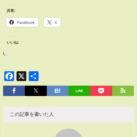
共有:
Facebook
X
いいね:
Facebook
X
共
有
LINE
この記事を書いた人