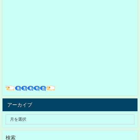
アーカイブ
検索