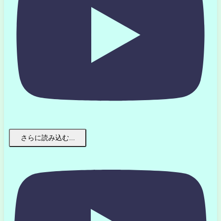
さらに読み込む...