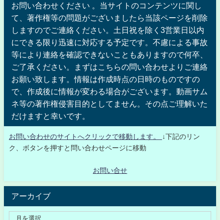
お問い合わせください 。当サイトのコンテンツに関し
て、著作権等の問題がございましたら当該ページを削除
しますのでご連絡ください。土日祝を除く3営業日以内
にできる限り迅速に対応する予定です。不慮による事故
等により連絡を確認できないこともありますので何卒、
ご了承ください。まずはこちらの問い合わせよりご連絡
お願い致します。情報は作成時点の日時のものですの
で、作成後に情報が変わる場合がございます。動画サム
ネ等の著作権侵害目的としてません。その点ご理解いた
だけますと幸いです。
お問い合わせのサイトへクリックで移動します。
↓下記のリン
ク、ボタンを押すと問い合わせページに移動
お問い合せ
アーカイブ