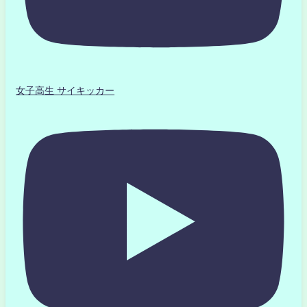
女子高生 サイキッカー