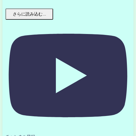
さらに読み込む...