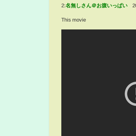
2:
名無しさん＠お腹いっぱい
2
This movie