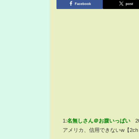
Facebook
post
1:
名無しさん＠お腹いっぱい
2
アメリカ、信用できないw【2ch