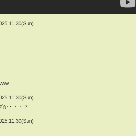
025.11.30(Sun)
www
025.11.30(Sun)
グか・・・？
025.11.30(Sun)