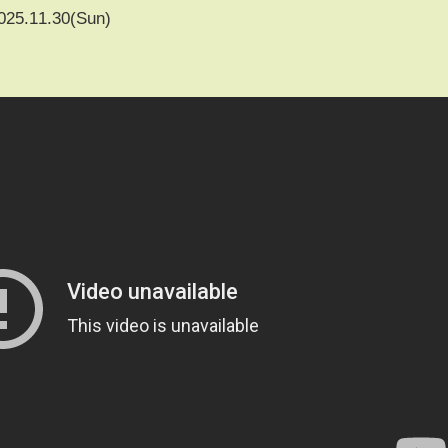
025.11.30(Sun)