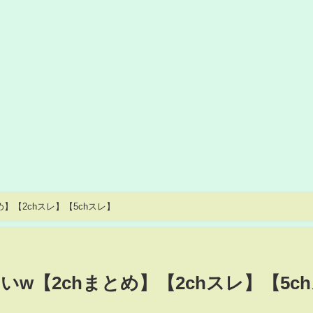
】【2chスレ】【5chスレ】
w【2chまとめ】【2chスレ】【5c