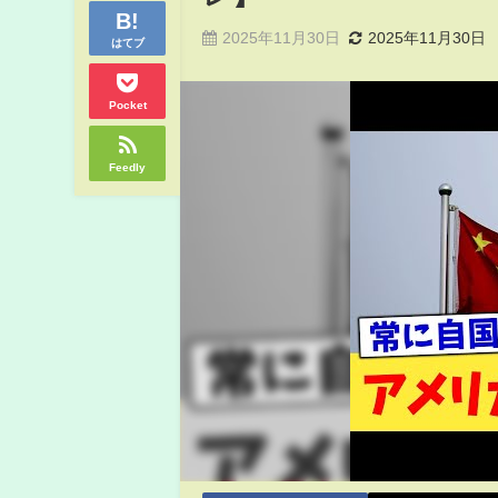
2025年11月30日
2025年11月30日
はてブ
Pocket
Feedly