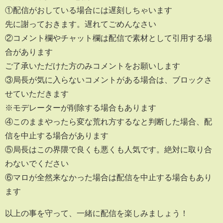
①配信がおしている場合には遅刻しちゃいます
先に謝っておきます。遅れてごめんなさい
②コメント欄やチャット欄は配信で素材として引用する場
合があります
ご了承いただけた方のみコメントをお願いします
③局長が気に入らないコメントがある場合は、ブロックさ
せていただきます
※モデレーターが削除する場合もあります
④このままやったら変な荒れ方するなと判断した場合、配
信を中止する場合があります
⑤局長はこの界隈で良くも悪くも人気です。絶対に取り合
わないでください
⑥マロが全然来なかった場合は配信を中止する場合もあり
ます
以上の事を守って、一緒に配信を楽しみましょう！