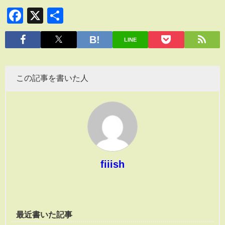
Facebook
X
共
有
LINE
この記事を書いた人
fiiish
最近書いた記事