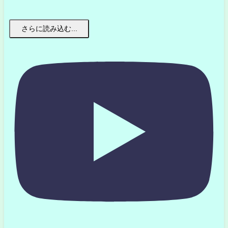
さらに読み込む...