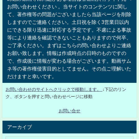
お問い合わせください 。当サイトのコンテンツに関し
て、著作権等の問題がございましたら当該ページを削除
しますのでご連絡ください。土日祝を除く3営業日以内
にできる限り迅速に対応する予定です。不慮による事故
等により連絡を確認できないこともありますので何卒、
ご了承ください。まずはこちらの問い合わせよりご連絡
お願い致します。情報は作成時点の日時のものですの
で、作成後に情報が変わる場合がございます。動画サム
ネ等の著作権侵害目的としてません。その点ご理解いた
だけますと幸いです。
お問い合わせのサイトへクリックで移動します。
↓下記のリン
ク、ボタンを押すと問い合わせページに移動
お問い合せ
アーカイブ