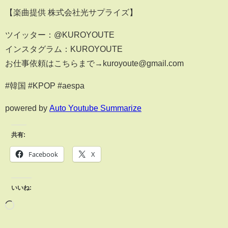
【楽曲提供 株式会社光サプライズ】
ツイッター：@KUROYOUTE
インスタグラム：KUROYOUTE
お仕事依頼はこちらまで→kuroyoute@gmail.com
#韓国 #KPOP #aespa
powered by
Auto Youtube Summarize
共有:
Facebook
X
いいね: