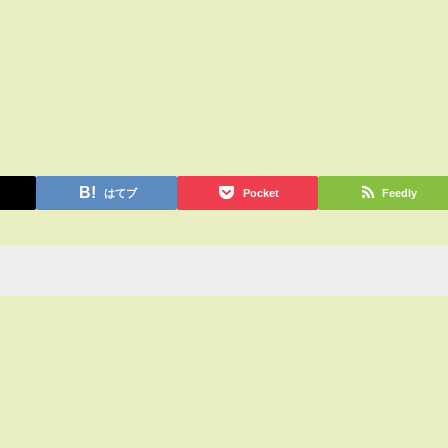
はてブ
Pocket
Feedly