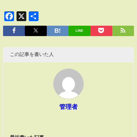
Facebook
X
共
有
LINE
この記事を書いた人
管理者