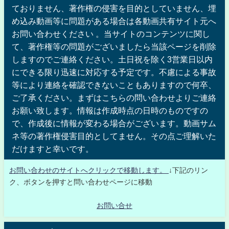
ておりません、著作権の侵害を目的としていません、埋
め込み動画等に問題がある場合は各動画共有サイト元へ
お問い合わせください 。当サイトのコンテンツに関し
て、著作権等の問題がございましたら当該ページを削除
しますのでご連絡ください。土日祝を除く3営業日以内
にできる限り迅速に対応する予定です。不慮による事故
等により連絡を確認できないこともありますので何卒、
ご了承ください。まずはこちらの問い合わせよりご連絡
お願い致します。情報は作成時点の日時のものですの
で、作成後に情報が変わる場合がございます。動画サム
ネ等の著作権侵害目的としてません。その点ご理解いた
だけますと幸いです。
お問い合わせのサイトへクリックで移動します。
↓下記のリン
ク、ボタンを押すと問い合わせページに移動
お問い合せ