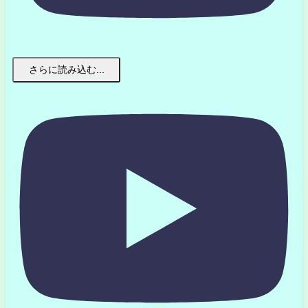
さらに読み込む...