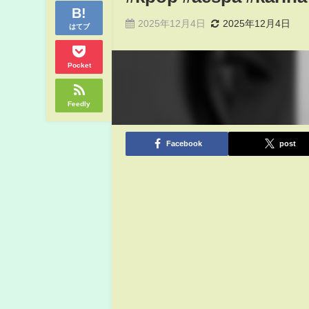
2025年12月4日
2025年12月4日
はてブ
Pocket
Feedly
Facebook
post