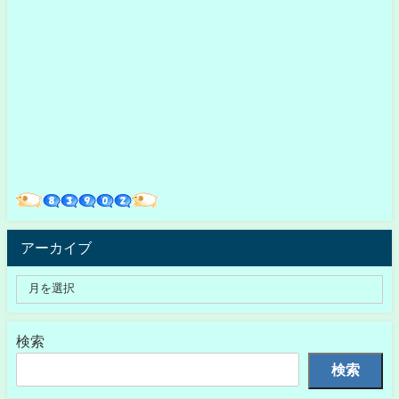
アーカイブ
検索
検索