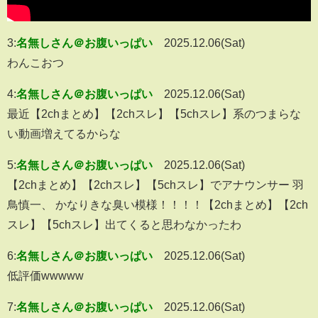
3:
名無しさん＠お腹いっぱい
2025.12.06(Sat)
わんこおつ
4:
名無しさん＠お腹いっぱい
2025.12.06(Sat)
最近【2chまとめ】【2chスレ】【5chスレ】系のつまらな
い動画増えてるからな
5:
名無しさん＠お腹いっぱい
2025.12.06(Sat)
【2chまとめ】【2chスレ】【5chスレ】でアナウンサー 羽
鳥慎一、 かなりきな臭い模様！！！！【2chまとめ】【2ch
スレ】【5chスレ】出てくると思わなかったわ
6:
名無しさん＠お腹いっぱい
2025.12.06(Sat)
低評価wwwww
7:
名無しさん＠お腹いっぱい
2025.12.06(Sat)