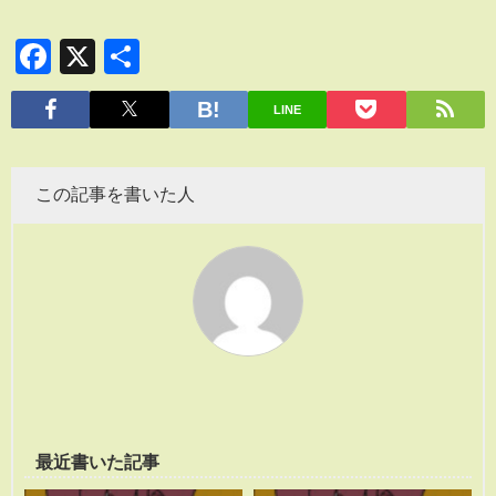
Facebook
X
共
有
LINE
この記事を書いた人
最近書いた記事