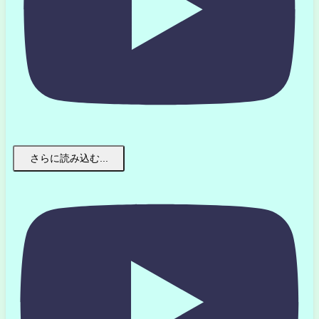
さらに読み込む...