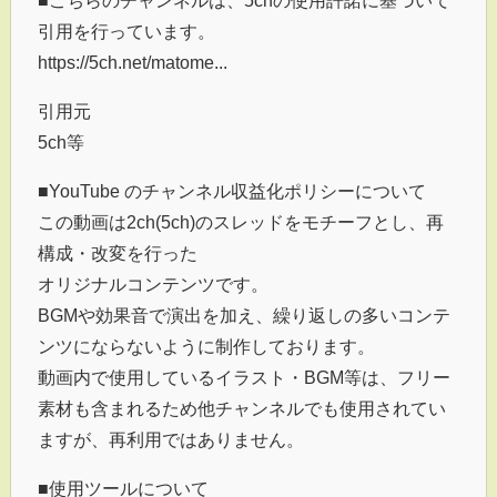
引用を行っています。
https://5ch.net/matome...
引用元
5ch等
■YouTube のチャンネル収益化ポリシーについて
この動画は2ch(5ch)のスレッドをモチーフとし、再
構成・改変を行った
オリジナルコンテンツです。
BGMや効果音で演出を加え、繰り返しの多いコンテ
ンツにならないように制作しております。
動画内で使用しているイラスト・BGM等は、フリー
素材も含まれるため他チャンネルでも使用されてい
ますが、再利用ではありません。
■使用ツールについて