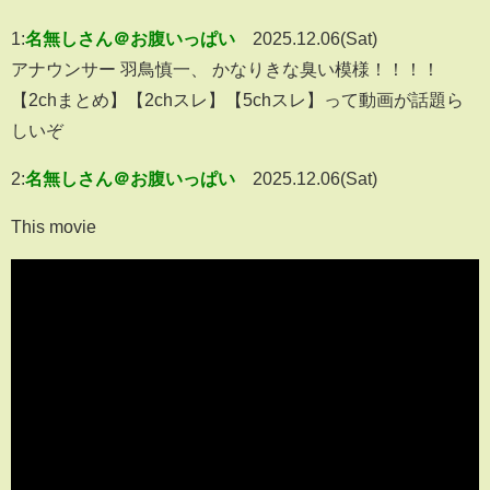
1:
名無しさん＠お腹いっぱい
2025.12.06(Sat)
アナウンサー 羽鳥慎一、 かなりきな臭い模様！！！！
【2chまとめ】【2chスレ】【5chスレ】って動画が話題ら
しいぞ
2:
名無しさん＠お腹いっぱい
2025.12.06(Sat)
This movie