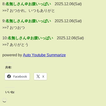
8:
名無しさん＠お腹いっぱい
2025.12.06(Sat)
>>7 おつかれ。いつもありがと
9:
名無しさん＠お腹いっぱい
2025.12.06(Sat)
>>7 おつおつ
10:
名無しさん＠お腹いっぱい
2025.12.06(Sat)
>>7 ありがとう
powered by
Auto Youtube Summarize
共有:
Facebook
X
いいね: