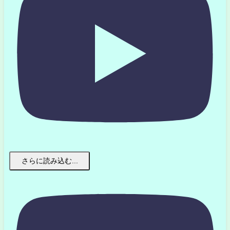
さらに読み込む...