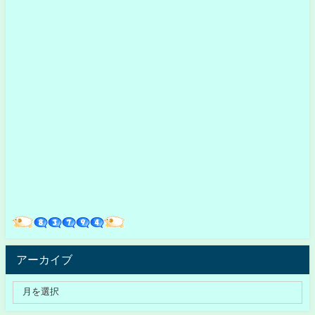
アーカイブ