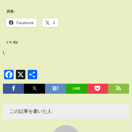
共有:
Facebook
X
いいね:
Facebook
X
共
有
LINE
この記事を書いた人