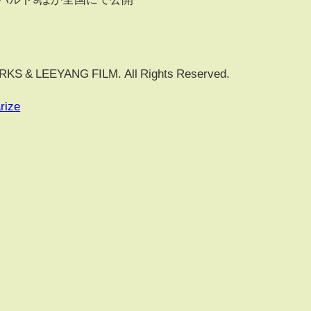
 & LEEYANG FILM. All Rights Reserved.
rize