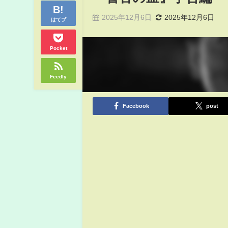
2025年12月6日
2025年12月6日
はてブ
Pocket
Feedly
Facebook
post