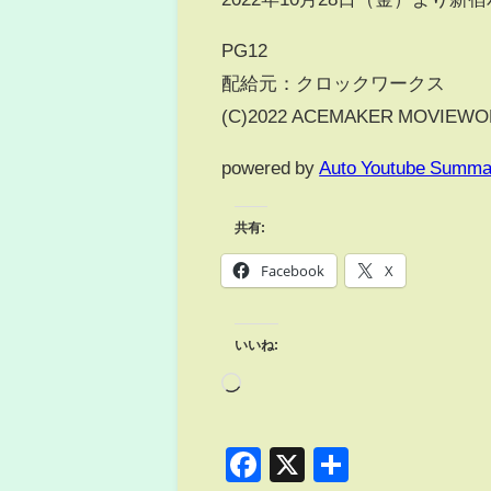
PG12
配給元：クロックワークス
(C)2022 ACEMAKER MOVIEWORKS
powered by
Auto Youtube Summa
共有:
Facebook
X
いいね:
Facebook
X
共