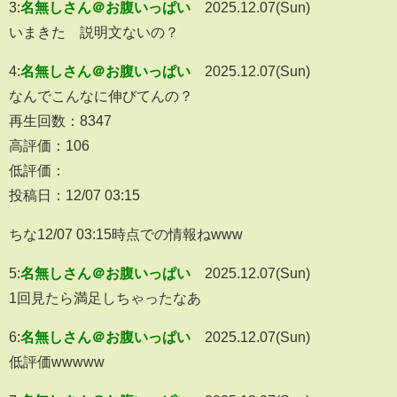
3:
名無しさん＠お腹いっぱい
2025.12.07(Sun)
いまきた 説明文ないの？
4:
名無しさん＠お腹いっぱい
2025.12.07(Sun)
なんでこんなに伸びてんの？
再生回数：8347
高評価：106
低評価：
投稿日：12/07 03:15
ちな12/07 03:15時点での情報ねwww
5:
名無しさん＠お腹いっぱい
2025.12.07(Sun)
1回見たら満足しちゃったなあ
6:
名無しさん＠お腹いっぱい
2025.12.07(Sun)
低評価wwwww