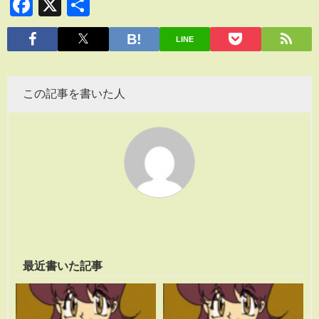
Facebook
X
共
有
LINE
この記事を書いた人
最近書いた記事