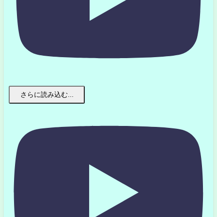
さらに読み込む...