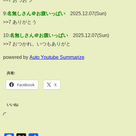
9:
名無しさん＠お腹いっぱい
2025.12.07(Sun)
>>7 ありがとう
10:
名無しさん＠お腹いっぱい
2025.12.07(Sun)
>>7 おつかれ。いつもありがと
powered by
Auto Youtube Summarize
共有:
Facebook
X
いいね: