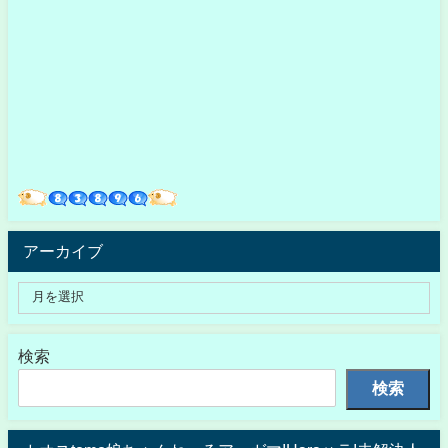
アーカイブ
検索
検索