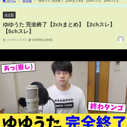
ホーム
未分類
ゆゆうた 完全終了【2chまとめ】【2chスレ】【5chスレ】
未分類
ゆゆうた 完全終了【2chまとめ】【2chスレ】
【5chスレ】
2025年12月8日
2025年12月8日