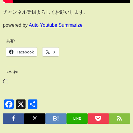
チャンネル登録よろしくお願いします。
powered by
Auto Youtube Summarize
共有:
Facebook
X
いいね:
Facebook
X
共
有
LINE