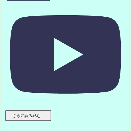
さらに読み込む...