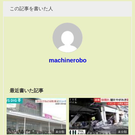
この記事を書いた人
machinerobo
最近書いた記事
未分類
未分類