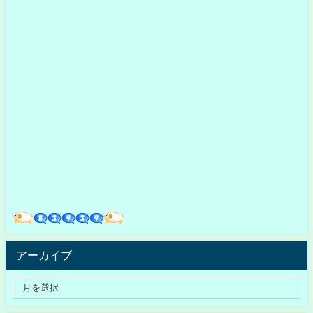
アーカイブ