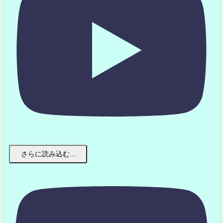
さらに読み込む...