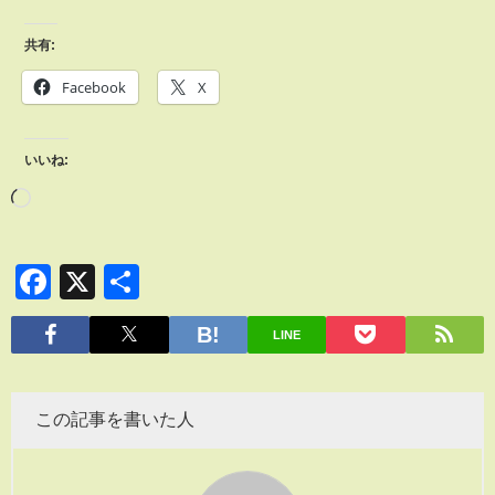
共有:
Facebook
X
いいね:
Facebook
X
共
有
LINE
この記事を書いた人