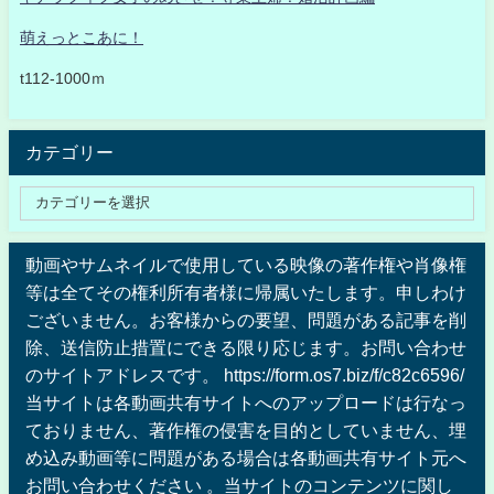
萌えっとこあに！
t112-1000ｍ
カテゴリー
動画やサムネイルで使用している映像の著作権や肖像権
等は全てその権利所有者様に帰属いたします。申しわけ
ございません。お客様からの要望、問題がある記事を削
除、送信防止措置にできる限り応じます。お問い合わせ
のサイトアドレスです。 https://form.os7.biz/f/c82c6596/
当サイトは各動画共有サイトへのアップロードは行なっ
ておりません、著作権の侵害を目的としていません、埋
め込み動画等に問題がある場合は各動画共有サイト元へ
お問い合わせください 。当サイトのコンテンツに関し