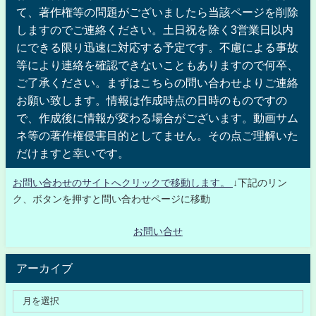
て、著作権等の問題がございましたら当該ページを削除
しますのでご連絡ください。土日祝を除く3営業日以内
にできる限り迅速に対応する予定です。不慮による事故
等により連絡を確認できないこともありますので何卒、
ご了承ください。まずはこちらの問い合わせよりご連絡
お願い致します。情報は作成時点の日時のものですの
で、作成後に情報が変わる場合がございます。動画サム
ネ等の著作権侵害目的としてません。その点ご理解いた
だけますと幸いです。
お問い合わせのサイトへクリックで移動します。
↓下記のリン
ク、ボタンを押すと問い合わせページに移動
お問い合せ
アーカイブ