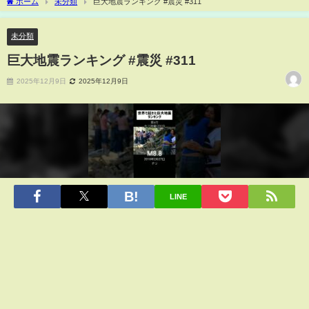
ホーム
未分類
巨大地震ランキング #震災 #311
未分類
巨大地震ランキング #震災 #311
2025年12月9日
2025年12月9日
LINE