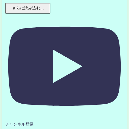
さらに読み込む...
チャンネル登録