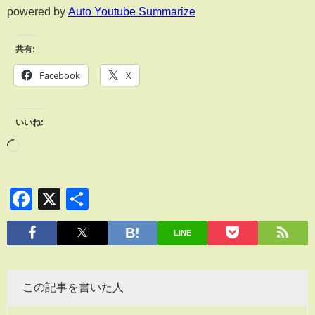
powered by
Auto Youtube Summarize
共有:
Facebook
X
いいね:
Facebook
X
共
有
LINE
この記事を書いた人