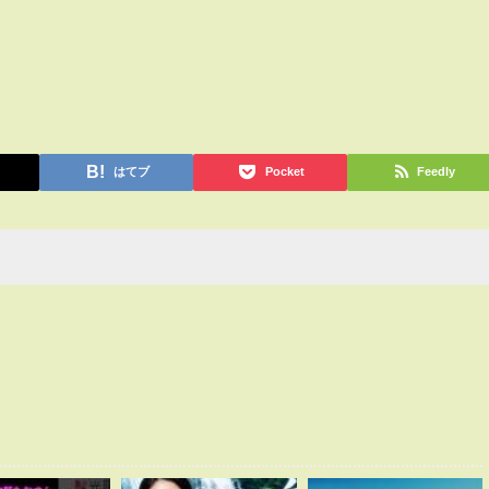
はてブ
Pocket
Feedly