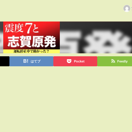
はてブ
Pocket
Feedly