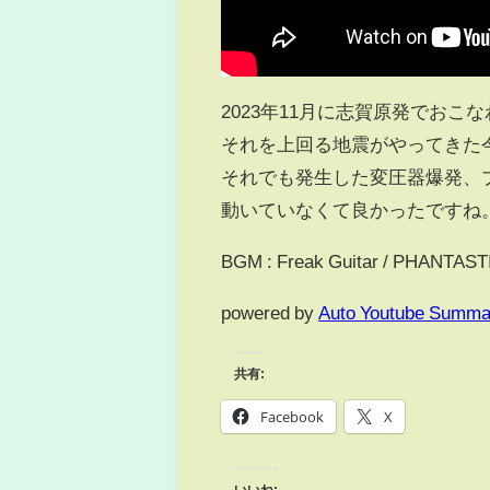
2023年11月に志賀原発でお
それを上回る地震がやってきた
それでも発生した変圧器爆発、
動いていなくて良かったですね
BGM : Freak Guitar / PHANTAS
powered by
Auto Youtube Summa
共有:
Facebook
X