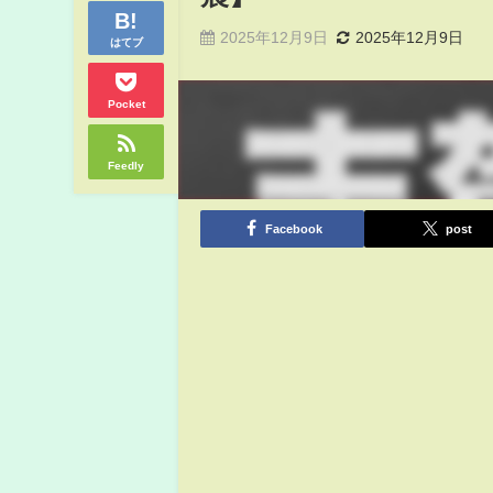
2025年12月9日
2025年12月9日
はてブ
Pocket
Feedly
Facebook
post