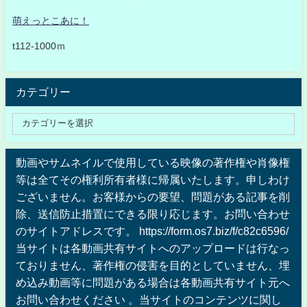
萌えっとこあに！
t112-1000ｍ
カテゴリー
動画やサムネイルで使用している映像の著作権や肖像権
等は全てその権利所有者様に帰属いたします。申しわけ
ございません。お客様からの要望、問題がある記事を削
除、送信防止措置にできる限り応じます。お問い合わせ
のサイトアドレスです。 https://form.os7.biz/f/c82c6596/
当サイトは各動画共有サイトへのアップロードは行なっ
ておりません、著作権の侵害を目的としていません、埋
め込み動画等に問題がある場合は各動画共有サイト元へ
お問い合わせください 。当サイトのコンテンツに関し