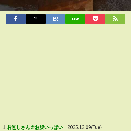
LINE
1:
名無しさん＠お腹いっぱい
2025.12.09(Tue)