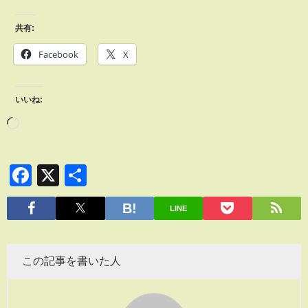
共有:
Facebook
X
いいね:
Facebook
X
共
有
LINE
この記事を書いた人