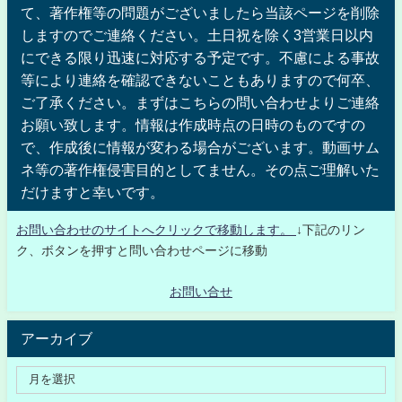
て、著作権等の問題がございましたら当該ページを削除
しますのでご連絡ください。土日祝を除く3営業日以内
にできる限り迅速に対応する予定です。不慮による事故
等により連絡を確認できないこともありますので何卒、
ご了承ください。まずはこちらの問い合わせよりご連絡
お願い致します。情報は作成時点の日時のものですの
で、作成後に情報が変わる場合がございます。動画サム
ネ等の著作権侵害目的としてません。その点ご理解いた
だけますと幸いです。
お問い合わせのサイトへクリックで移動します。
↓下記のリン
ク、ボタンを押すと問い合わせページに移動
お問い合せ
アーカイブ