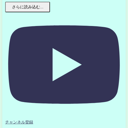
さらに読み込む...
チャンネル登録