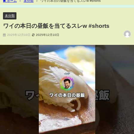
ホーム
未分類
ワイの本日の昼飯を当てるスレw #shorts
未分類
ワイの本日の昼飯を当てるスレw #shorts
2025年12月10日
2025年12月10日