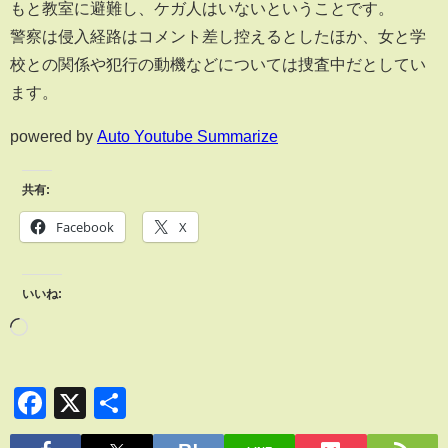
もと教室に避難し、ケガ人はいないということです。
警察は侵入経路はコメント差し控えるとしたほか、女と学
校との関係や犯行の動機などについては捜査中だとしてい
ます。
powered by
Auto Youtube Summarize
共有:
Facebook
X
いいね:
Facebook
X
共
有