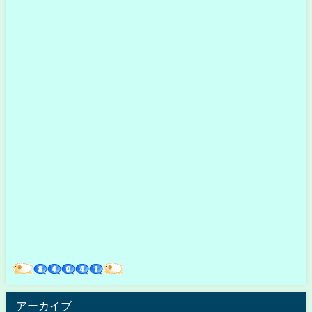
アーカイブ