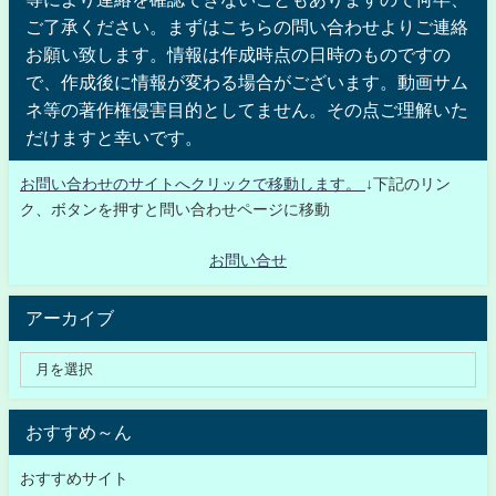
ご了承ください。まずはこちらの問い合わせよりご連絡
お願い致します。情報は作成時点の日時のものですの
で、作成後に情報が変わる場合がございます。動画サム
ネ等の著作権侵害目的としてません。その点ご理解いた
だけますと幸いです。
お問い合わせのサイトへクリックで移動します。
↓下記のリン
ク、ボタンを押すと問い合わせページに移動
お問い合せ
アーカイブ
おすすめ～ん
おすすめサイト