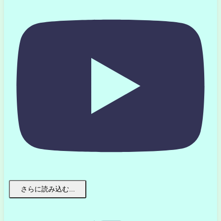
さらに読み込む...