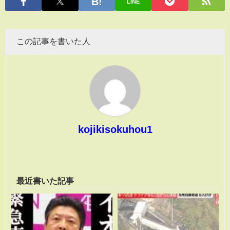
LINE
この記事を書いた人
kojikisokuhou1
最近書いた記事