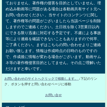
ておりません、著作権の侵害を目的としていません、埋
め込み動画等に問題がある場合は各動画共有サイト元へ
お問い合わせください 。当サイトのコンテンツに関し
て、著作権等の問題がございましたら当該ページを削除
しますのでご連絡ください。土日祝を除く3営業日以内
にできる限り迅速に対応する予定です。不慮による事故
等により連絡を確認できないこともありますので何卒、
ご了承ください。まずはこちらの問い合わせよりご連絡
お願い致します。情報は作成時点の日時のものですの
で、作成後に情報が変わる場合がございます。動画サム
ネ等の著作権侵害目的としてません。その点ご理解いた
だけますと幸いです。
お問い合わせのサイトへクリックで移動します。
↓下記のリン
ク、ボタンを押すと問い合わせページに移動
お問い合せ