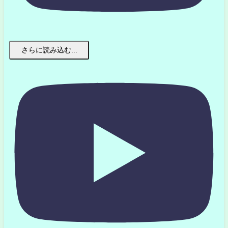
さらに読み込む...