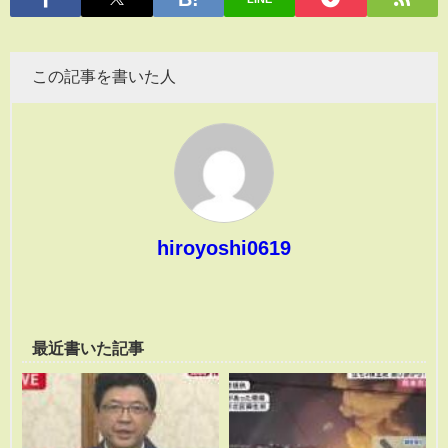
この記事を書いた人
hiroyoshi0619
最近書いた記事