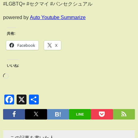
#LGBTQ+ #セクマイ #パンセクシュアル
powered by
Auto Youtube Summarize
共有:
Facebook
X
いいね:
Facebook
X
共
有
LINE
この記事を書いた人