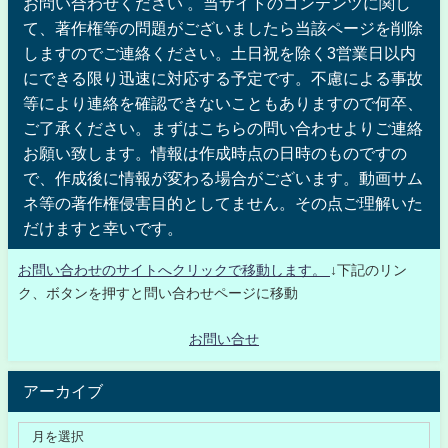
お問い合わせください 。当サイトのコンテンツに関し
て、著作権等の問題がございましたら当該ページを削除
しますのでご連絡ください。土日祝を除く3営業日以内
にできる限り迅速に対応する予定です。不慮による事故
等により連絡を確認できないこともありますので何卒、
ご了承ください。まずはこちらの問い合わせよりご連絡
お願い致します。情報は作成時点の日時のものですの
で、作成後に情報が変わる場合がございます。動画サム
ネ等の著作権侵害目的としてません。その点ご理解いた
だけますと幸いです。
お問い合わせのサイトへクリックで移動します。
↓下記のリン
ク、ボタンを押すと問い合わせページに移動
お問い合せ
アーカイブ