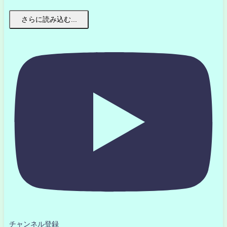
さらに読み込む...
チャンネル登録